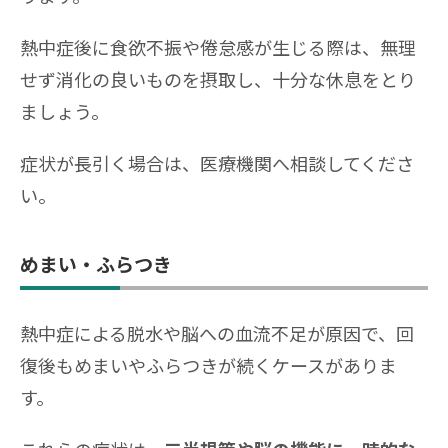
熱中症後に食欲不振や倦怠感が生じる際は、無理
せず消化の良いものを摂取し、十分な休息をとり
ましょう。
症状が長引く場合は、医療機関へ相談してくださ
い。
めまい・ふらつき
熱中症による脱水や脳への血流不足が原因で、回
復後もめまいやふらつきが続くケースがありま
す。