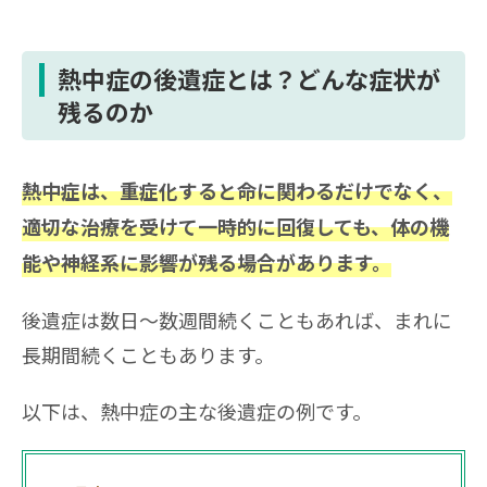
熱中症の後遺症とは？どんな症状が
残るのか
熱中症は、重症化すると命に関わるだけでなく、
適切な治療を受けて一時的に回復しても、体の機
能や神経系に影響が残る場合があります。
後遺症は数日〜数週間続くこともあれば、まれに
長期間続くこともあります。
以下は、熱中症の主な後遺症の例です。