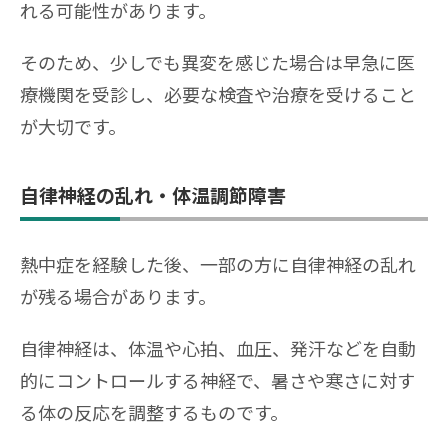
れる可能性があります。
そのため、少しでも異変を感じた場合は早急に医
療機関を受診し、必要な検査や治療を受けること
が大切です。
自律神経の乱れ・体温調節障害
熱中症を経験した後、一部の方に自律神経の乱れ
が残る場合があります。
自律神経は、体温や心拍、血圧、発汗などを自動
的にコントロールする神経で、暑さや寒さに対す
る体の反応を調整するものです。