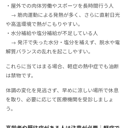
屋外での肉体労働やスポーツを長時間行う人
→ 筋肉運動による発熱が多く、さらに直射日光
や高温環境で熱がこもりやすい。
水分補給や塩分補給が不足している人
→ 発汗で失った水分・塩分を補えず、脱水や電
解質バランスの乱れを起こしやすい。
これらに当てはまる場合、軽症の熱中症でも油断
は禁物です。
体調の変化を見逃さず、早めに涼しい場所で休息
を取り、必要に応じて医療機関を受診しましょ
う。
高齢者や既往症がある人は注意が必要｜軽症で