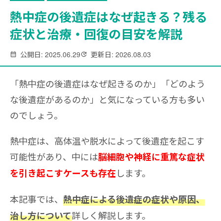
熱中症の後遺症はなぜ起きる？残る
症状と治療・回復の目安を解説
公開日: 2025.06.29
更新日: 2026.08.03
「熱中症の後遺症はなぜ起きるのか」「どのよう
な後遺症があるのか」と気になっている方も多い
のでしょう。
熱中症は、高体温や脱水によって後遺症を起こす
可能性があり、中には
脳細胞や神経に重篤な症状
します。
を引き起こすケースも存在
本記事では、
熱中症による後遺症の症状や原因、
詳しく解説します。
治し方について