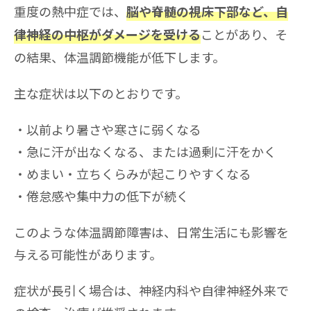
重度の熱中症では、
脳や脊髄の視床下部など、自
ことがあり、そ
律神経の中枢がダメージを受ける
の結果、体温調節機能が低下します。
主な症状は以下のとおりです。
以前より暑さや寒さに弱くなる
急に汗が出なくなる、または過剰に汗をかく
めまい・立ちくらみが起こりやすくなる
倦怠感や集中力の低下が続く
このような体温調節障害は、日常生活にも影響を
与える可能性があります。
症状が長引く場合は、神経内科や自律神経外来で