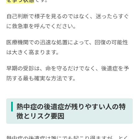
自己判断で様子を見るのではなく、迷ったらすぐ
に救急車を呼んでください。
医療機関での迅速な処置によって、回復の可能性
は大きく高まります。
早期の受診は、命を守るだけでなく、後遺症を予
防する最も確実な方法です。
熱中症の後遺症が残りやすい人の特
徴とリスク要因
熱中症の後遺症は誰にでも起こり得ますが、とく