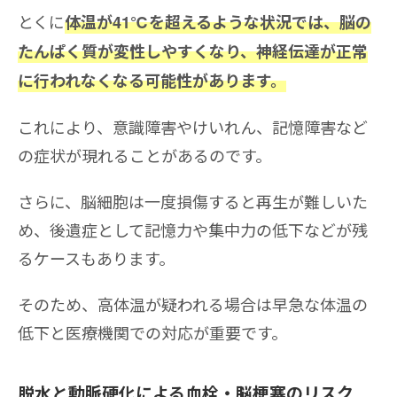
とくに
体温が41℃を超えるような状況では、脳の
たんぱく質が変性しやすくなり、神経伝達が正常
に行われなくなる可能性があります。
これにより、意識障害やけいれん、記憶障害など
の症状が現れることがあるのです。
さらに、脳細胞は一度損傷すると再生が難しいた
め、後遺症として記憶力や集中力の低下などが残
るケースもあります。
そのため、高体温が疑われる場合は早急な体温の
低下と医療機関での対応が重要です。
脱水と動脈硬化による血栓・脳梗塞のリスク