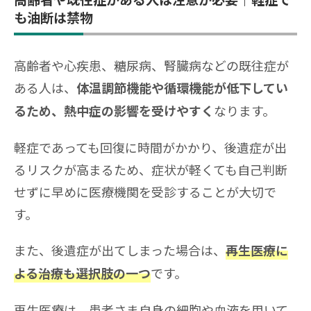
も油断は禁物
高齢者や心疾患、糖尿病、腎臓病などの既往症が
ある人は、
体温調節機能や循環機能が低下してい
なります。
るため、熱中症の影響を受けやすく
軽症であっても回復に時間がかかり、後遺症が出
るリスクが高まるため、症状が軽くても自己判断
せずに早めに医療機関を受診することが大切で
す。
また、後遺症が出てしまった場合は、
再生医療に
です。
よる治療も選択肢の一つ
再生医療は、患者さま自身の細胞や血液を用いて