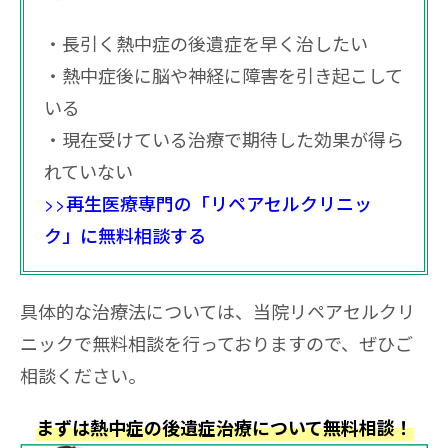
長引く熱中症の後遺症を早く治したい
熱中症後に脳や神経に障害を引き起こして
いる
現在受けている治療で期待した効果が得ら
れていない
>>再生医療専門の「リペアセルクリニッ
ク」に無料相談する
具体的な治療法については、当院リペアセルクリ
ニックで無料相談を行っておりますので、ぜひご
相談ください。
まずは熱中症の後遺症治療について無料相談！