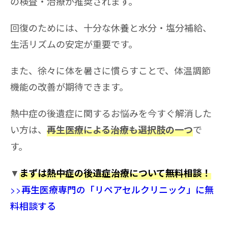
の検査・治療が推奨されます。
回復のためには、十分な休養と水分・塩分補給、
生活リズムの安定が重要です。
また、徐々に体を暑さに慣らすことで、体温調節
機能の改善が期待できます。
熱中症の後遺症に関するお悩みを今すぐ解消した
い方は、
で
再生医療による治療も選択肢の一つ
す。
▼
まずは熱中症の後遺症治療について無料相談！
>>再生医療専門の「リペアセルクリニック」に無
料相談する