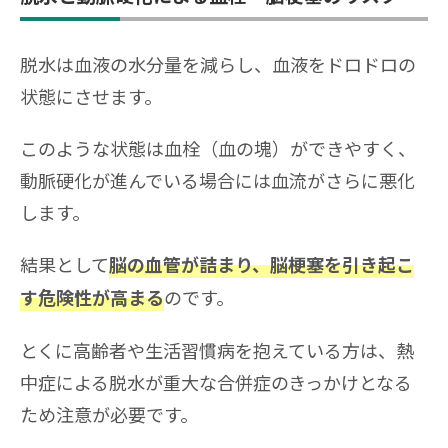
脱水は血液の水分量を減らし、血液をドロドロの
状態にさせます。
このような状態は血栓（血の塊）ができやすく、
動脈硬化が進んでいる場合には血流がさらに悪化
します。
結果として
脳の血管が詰まり、脳梗塞を引き起こ
のです。
す危険性が高まる
とくに高齢者や生活習慣病を抱えている方は、熱
中症による脱水が重大な合併症のきっかけとなる
ため注意が必要です。