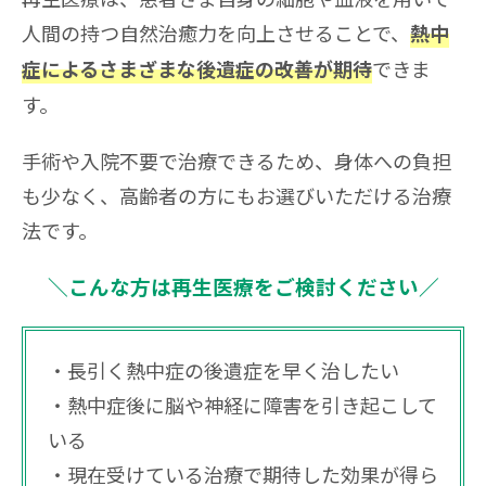
人間の持つ自然治癒力を向上させることで、
熱中
できま
症によるさまざまな後遺症の改善が期待
す。
手術や入院不要で治療できるため、身体への負担
も少なく、高齢者の方にもお選びいただける治療
法です。
＼こんな方は再生医療をご検討ください／
長引く熱中症の後遺症を早く治したい
熱中症後に脳や神経に障害を引き起こして
いる
現在受けている治療で期待した効果が得ら