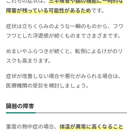
これらの症状は、
三半規管や脳の機能に一時的な
です。
障害が残っている可能性があるため
症状は立ちくらみのような一瞬のものから、フワ
フワとした浮遊感が続くものまでさまざまです。
めまいやふらつきが続くと、転倒によるけがのリ
スクも高まります。
症状が改善しない場合や悪化がみられる場合は、
医療機関の受診を検討しましょう。
臓器の障害
重度の熱中症の場合、
体温が異常に高くなること