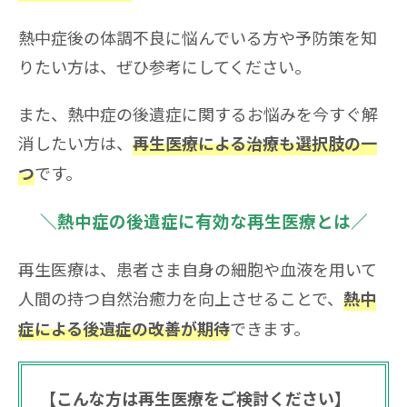
熱中症後の体調不良に悩んでいる方や予防策を知
りたい方は、ぜひ参考にしてください。
また、熱中症の後遺症に関するお悩みを今すぐ解
消したい方は、
再生医療による治療も選択肢の一
です。
つ
＼熱中症の後遺症に有効な再生医療とは／
再生医療は、患者さま自身の細胞や血液を用いて
人間の持つ自然治癒力を向上させることで、
熱中
できます。
症による後遺症の改善が期待
【こんな方は再生医療をご検討ください】