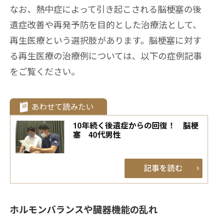
なお、熱中症によって引き起こされる脳梗塞の後
遺症改善や再発予防を目的とした治療法として、
再生医療という選択肢があります。脳梗塞に対す
る再生医療の治療例については、以下の症例記事
をご覧ください。
10年続く後遺症からの回復！ 脳梗
塞 40代男性
ホルモンバランスや臓器機能の乱れ