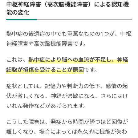
中枢神経障害（高次脳機能障害）による認知機
能の変化
熱中症の後遺症の中でも重篤なものの1つが、中枢
神経障害や高次脳機能障害です。
これは、
熱中症により脳への血流が不足し、神経
です。
細胞が損傷を受けることが原因
症状としては、記憶力や判断力の低下、感情の起
伏が激しくなる、神経が過敏になる、さらにはけ
いれん発作などがあげられます。
こうした障害は、発症から時間が経つほど回復が
難しくなり、場合によっては永久的に機能が失わ