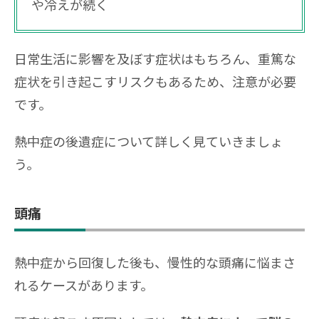
や冷えが続く
日常生活に影響を及ぼす症状はもちろん、重篤な
症状を引き起こすリスクもあるため、注意が必要
です。
熱中症の後遺症について詳しく見ていきましょ
う。
頭痛
熱中症から回復した後も、慢性的な頭痛に悩まさ
れるケースがあります。