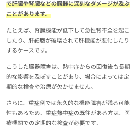
で肝臓や腎臓などの臓器に深刻なダメージが及ぶ
ことがあります。
たとえば、腎臓機能が低下して急性腎不全を起こ
したり、肝細胞が破壊されて肝機能が悪化したり
するケースです。
こうした臓器障害は、熱中症からの回復後も長期
的な影響を及ぼすことがあり、場合によっては定
期的な検査や治療が欠かせません。
さらに、重症例では永久的な機能障害が残る可能
性もあるため、重症熱中症の既往がある方は、医
療機関での定期的な検査が必要です。