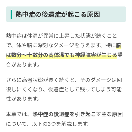
熱中症の後遺症が起こる原因
熱中症は体温が異常に上昇した状態が続くこと
で、体や脳に深刻なダメージを与えます。特に
脳
場
は数分〜十数分の高体温でも神経障害が生じる
合があります。
さらに高温状態が長く続くと、そのダメージは回
復しにくくなり、後遺症として残ってしまう可能
性があります。
本章では、
熱中症の後遺症を引き起こす主な原因
について、以下の3つを解説します。