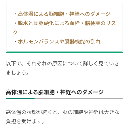
高体温による脳細胞・神経へのダメージ
脱水と動脈硬化による血栓・脳梗塞のリス
ク
ホルモンバランスや臓器機能の乱れ
以下で、それぞれの原因について詳しく見ていき
ましょう。
高体温による脳細胞・神経へのダメージ
高体温の状態が続くと、脳の細胞や神経は大きな
負担を受けます。