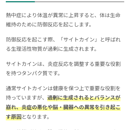
熱中症により体温が異常に上昇すると、体は生命
維持のために防御反応を起こします。
防御反応を起こす際、「サイトカイン」と呼ばれ
る生理活性物質が過剰に生成されます。
サイトカインは、炎症反応を調整する重要な役割
を持つタンパク質です。
通常サイトカインは健康を保つ上で重要な役割を
持っていますが、
過剰に生成されるとバランスが
崩れ、炎症の悪化や脳・臓器への異常を引き起こ
となります。
す原因