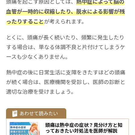
頭痛を起こす原因としては、
熱中症によって脳の
血管が一時的に収縮したり、脱水による影響が残
が考えられます。
ったりすること
とくに、頭痛が長く続いたり、頻繁に発生したり
する場合は、単なる体調不良と片付けてしまうケ
ースも少なくありません。
熱中症の後に日常生活に支障をきたすほどの頭痛
が続く場合は、医療機関を受診し、医師の診断と
適切な治療を受けましょう。
頭痛は熱中症の症状？見分け方と知
っておきたい対処法を医師が解説