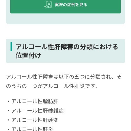
実際の症例を見る
アルコール性肝障害の分類における
位置付け
アルコール性肝障害は以下の五つに分類され、そ
のうちの一つがアルコール性肝炎です。
アルコール性脂肪肝
アルコール性肝線維症
アルコール性肝硬変
アルコール性肝炎