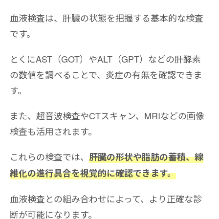
血液検査は、肝臓の状態を把握する基本的な検査
です。
とくにAST（GOT）やALT（GPT）などの肝酵素
の数値を調べることで、炎症の有無を確認できま
す。
また、超音波検査やCTスキャン、MRIなどの画像
検査も活用されます。
これらの検査では、
肝臓の形状や脂肪の蓄積、線
維化の進行具合を視覚的に確認できます。
血液検査との組み合わせによって、より正確な診
断が可能になります。