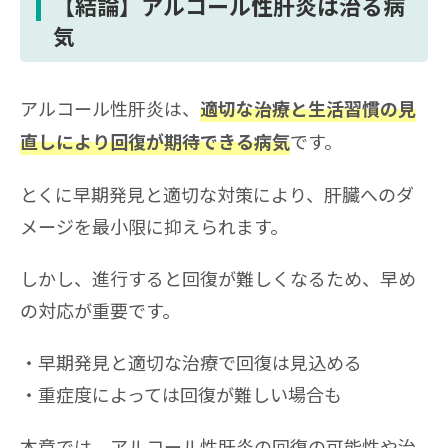
【結論】アルコール性肝炎は治る病
気
アルコール性肝炎は、
適切な治療と生活習慣の見
です。
直しにより回復が期待できる病気
とくに早期発見と適切な対策により、肝臓へのダ
メージを最小限に抑えられます。
しかし、進行すると回復が難しくなるため、早め
の対応が重要です。
早期発見と適切な治療で回復は見込める
重症度によっては回復が難しい場合も
本章では、アルコール性肝炎の回復の可能性や治