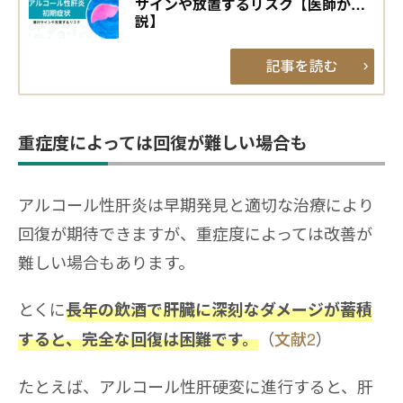
サインや放置するリスク【医師が解
説】
重症度によっては回復が難しい場合も
アルコール性肝炎は早期発見と適切な治療により
回復が期待できますが、重症度によっては改善が
難しい場合もあります。
とくに
長年の飲酒で肝臓に深刻なダメージが蓄積
（
文献2
）
すると、完全な回復は困難です。
たとえば、アルコール性肝硬変に進行すると、肝