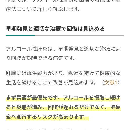
療法について詳しく解説します。
早期発見と適切な治療で回復は見込める
アルコール性肝炎は、早期発見と適切な治療によ
り回復が期待できる病気です。
肝臓には再生能力があり、飲酒を避けて健康的な
生活を続けることで改善が見込めます。（
文献1
）
まず禁酒が最優先です。アルコールを摂取し続け
ると炎症が進み、回復が遅れるだけでなく、肝硬
変へ進行するリスクが高まります。