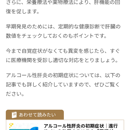
さらに、栄養療法や薬物療法により、肝機能の回
復を促します。
早期発見のためには、定期的な健康診断で肝臓の
数値をチェックしておくのもポイントです。
今まで自覚症状がなくても異変を感じたら、すぐ
に医療機関を受診し適切な対応をとりましょう。
アルコール性肝炎の初期症状については、以下の
記事でも詳しく紹介していますので、ぜひご覧く
ださい。
アルコール性肝炎の初期症状｜進行