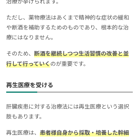
治療が挙げられます。
ただし、薬物療法はあくまで精神的な症状の緩和
や断酒を補助するためのものであり、根本的な治
療にはなりません。
そのため、
断酒を継続しつつ生活習慣の改善と並
のが重要です。
行して行っていく
再生医療を受ける
肝臓疾患に対する治療法には再生医療という選択
肢もあります。
再生医療は、
患者様自身から採取・培養した幹細