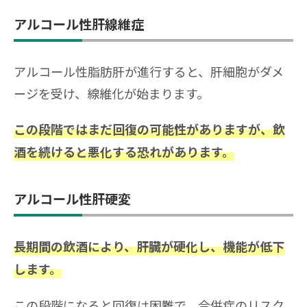
アルコール性肝線維症
アルコール性脂肪肝が進行すると、肝細胞がダメ
ージを受け、線維化が始まります。
この段階ではまだ回復の可能性がありますが、飲
酒を続けると悪化する恐れがあります。
アルコール性肝硬変
長期間の飲酒により、肝臓が硬化し、機能が低下
します。
この段階になると回復は困難で、合併症のリスク