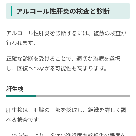
アルコール性肝炎の検査と診断
アルコール性肝炎を診断するには、複数の検査が
行われます。
正確な診断を受けることで、適切な治療を選択
し、回復へつながる可能性も高まります。
肝生検
肝生検は、肝臓の一部を採取し、組織を詳しく調
べる検査です。
この方法により、炎症の進行度や線維化の程度を