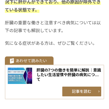
況下に肝がんができており、他の原因が除外でき
ている状態です。
肝臓の重要な働きと注意すべき病気については以
下の記事でも解説しています。
気になる症状がある方は、ぜひご覧ください。
肝臓の7つの働きを簡単に解説｜意識
したい生活習慣や肝臓の病気につい
て