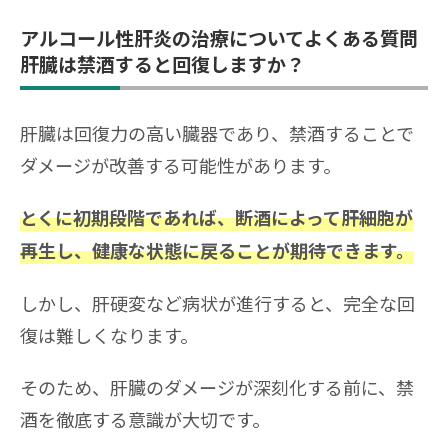
アルコール性肝炎の治療についてよくある質問
肝臓は禁酒すると回復しますか？
肝臓は回復力の高い臓器であり、禁酒することで
ダメージが改善する可能性があります。
とくに初期段階であれば、断酒によって肝細胞が
再生し、健康な状態に戻ることが期待できます。
しかし、肝硬変など病状が進行すると、完全な回
復は難しくなります。
そのため、肝臓のダメージが深刻化する前に、禁
酒を徹底する意識が大切です。