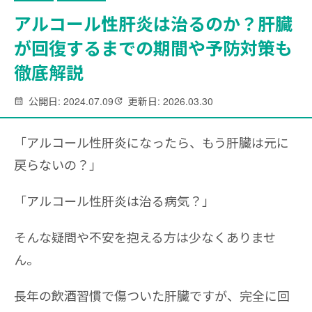
アルコール性肝炎は治るのか？肝臓
が回復するまでの期間や予防対策も
徹底解説
公開日: 2024.07.09
更新日: 2026.03.30
「アルコール性肝炎になったら、もう肝臓は元に
戻らないの？」
「アルコール性肝炎は治る病気？」
そんな疑問や不安を抱える方は少なくありませ
ん。
長年の飲酒習慣で傷ついた肝臓ですが、完全に回