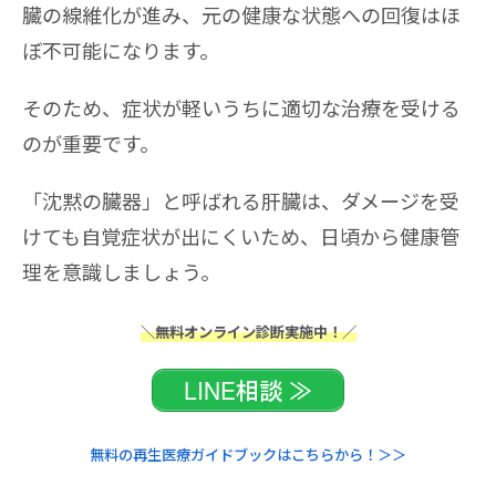
臓の線維化が進み、元の健康な状態への回復はほ
ぼ不可能になります。
そのため、症状が軽いうちに適切な治療を受ける
のが重要です。
「沈黙の臓器」と呼ばれる肝臓は、ダメージを受
けても自覚症状が出にくいため、日頃から健康管
理を意識しましょう。
＼無料オンライン診断実施中！／
LINE相談 ≫
無料の再生医療ガイドブックはこちらから！＞＞