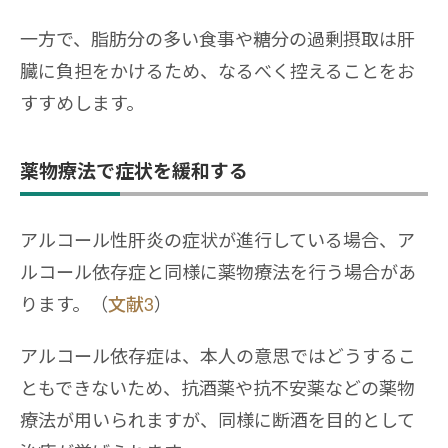
一方で、脂肪分の多い食事や糖分の過剰摂取は肝
臓に負担をかけるため、なるべく控えることをお
すすめします。
薬物療法で症状を緩和する
アルコール性肝炎の症状が進行している場合、ア
ルコール依存症と同様に薬物療法を行う場合があ
ります。（
文献3
）
アルコール依存症は、本人の意思ではどうするこ
ともできないため、抗酒薬や抗不安薬などの薬物
療法が用いられますが、同様に断酒を目的として