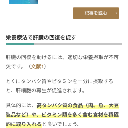
栄養療法で肝臓の回復を促す
肝臓の回復を助けるには、適切な栄養摂取が不可
欠です。（
文献1
）
とくにタンパク質やビタミンを十分に摂取する
と、肝細胞の再生が促進されます。
具体的には、
高タンパク質の食品（肉、魚、大豆
製品など）や、ビタミン類を多く含む食材を積極
と良いでしょう。
的に取り入れる