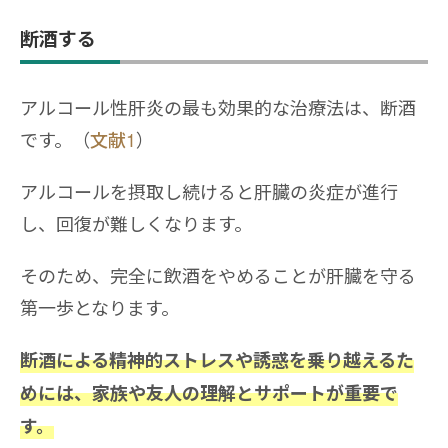
断酒する
アルコール性肝炎の最も効果的な治療法は、断酒
です。（
文献1
）
アルコールを摂取し続けると肝臓の炎症が進行
し、回復が難しくなります。
そのため、完全に飲酒をやめることが肝臓を守る
第一歩となります。
断酒による精神的ストレスや誘惑を乗り越えるた
めには、家族や友人の理解とサポートが重要で
す。