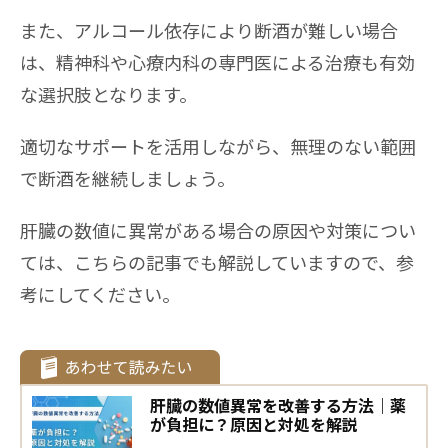
また、アルコール依存により断酒が難しい場合
は、精神科や心療内科の専門医による治療も有効
な選択肢となります。
適切なサポートを活用しながら、無理のない範囲
で断酒を継続しましょう。
肝臓の数値に異常がある場合の原因や対策につい
ては、こちらの記事でも解説していますので、参
考にしてください。
肝臓の数値異常を改善する方法｜薬
が負担に？原因と対処を解説