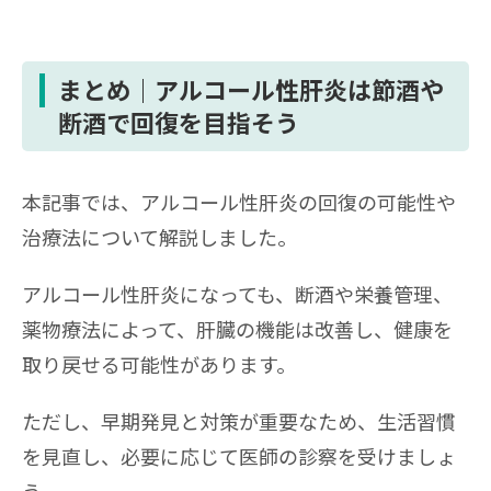
まとめ｜アルコール性肝炎は節酒や
断酒で回復を目指そう
本記事では、アルコール性肝炎の回復の可能性や
治療法について解説しました。
アルコール性肝炎になっても、断酒や栄養管理、
薬物療法によって、肝臓の機能は改善し、健康を
取り戻せる可能性があります。
ただし、早期発見と対策が重要なため、生活習慣
を見直し、必要に応じて医師の診察を受けましょ