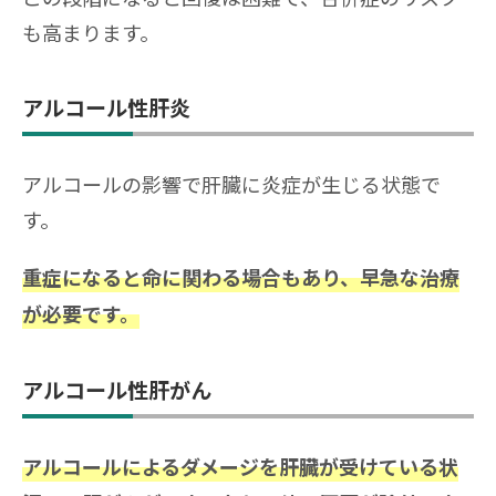
も高まります。
アルコール性肝炎
アルコールの影響で肝臓に炎症が生じる状態で
す。
重症になると命に関わる場合もあり、早急な治療
が必要です。
アルコール性肝がん
アルコールによるダメージを肝臓が受けている状