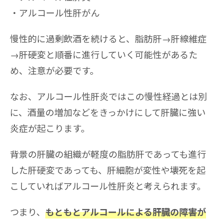
アルコール性肝がん
慢性的に過剰飲酒を続けると、脂肪肝→肝線維症
→肝硬変と順番に進行していく可能性があるた
め、注意が必要です。
なお、アルコール性肝炎ではこの慢性経過とは別
に、酒量の増加などをきっかけにして肝臓に強い
炎症が起こります。
背景の肝臓の組織が軽度の脂肪肝であっても進行
した肝硬変であっても、肝細胞が変性や壊死を起
こしていればアルコール性肝炎と考えられます。
つまり、
もともとアルコールによる肝臓の障害が