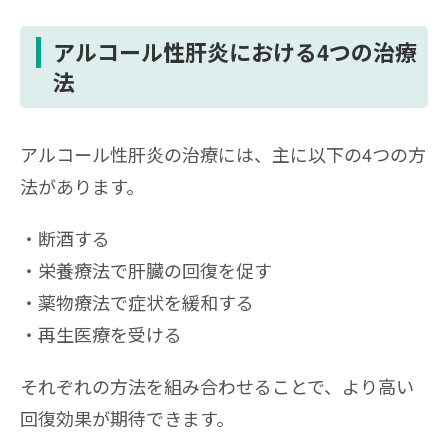
アルコール性肝炎における4つの治療
法
アルコール性肝炎の治療には、主に以下の4つの方
法があります。
断酒する
栄養療法で肝臓の回復を促す
薬物療法で症状を緩和する
再生医療を受ける
それぞれの方法を組み合わせることで、より高い
回復効果が期待できます。