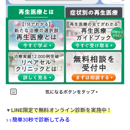
▼
LINE限定で無料オンライン診断を実施中！
>>簡単30秒で診断してみる