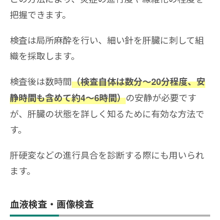
把握できます。
検査は局所麻酔を行い、細い針を肝臓に刺して組
織を採取します。
検査後は数時間
（検査自体は数分～20分程度、安
の安静が必要です
静時間も含めて約4～6時間）
が、肝臓の状態を詳しく知るために有効な方法で
す。
肝硬変などの進行具合を診断する際にも用いられ
ます。
血液検査・画像検査