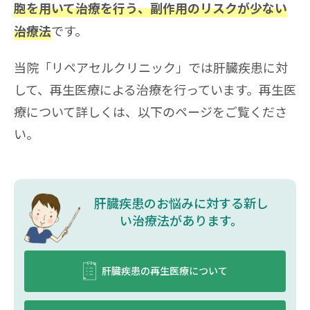
胞を用いて治療を行う、副作用のリスクが少ない
です。
治療法
当院「リペアセルクリニック」では肝臓疾患に対
して、再生医療による治療を行っています。再生医
療について詳しくは、以下のページをご覧くださ
い。
肝臓疾患のお悩みに対する新し
い治療法があります。
肝臓疾患の再生医療について