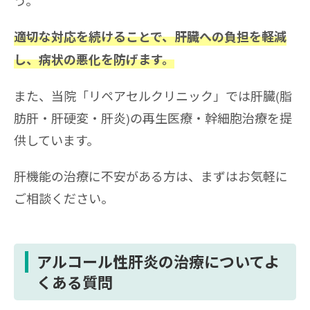
う。
適切な対応を続けることで、肝臓への負担を軽減
し、病状の悪化を防げます。
また、当院「リペアセルクリニック」では肝臓(脂
肪肝・肝硬変・肝炎)の再生医療・幹細胞治療を提
供しています。
肝機能の治療に不安がある方は、まずはお気軽に
ご相談ください。
アルコール性肝炎の治療についてよ
くある質問