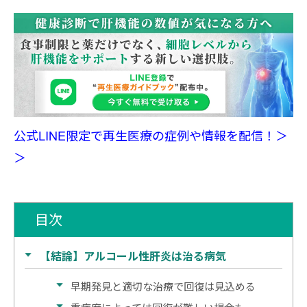
公式LINE限定で再生医療の症例や情報を配信！＞
＞
目次
【結論】アルコール性肝炎は治る病気
早期発見と適切な治療で回復は見込める