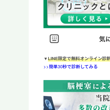
▼
LINE限定で無料オンライン診
>>簡単30秒で診断してみる