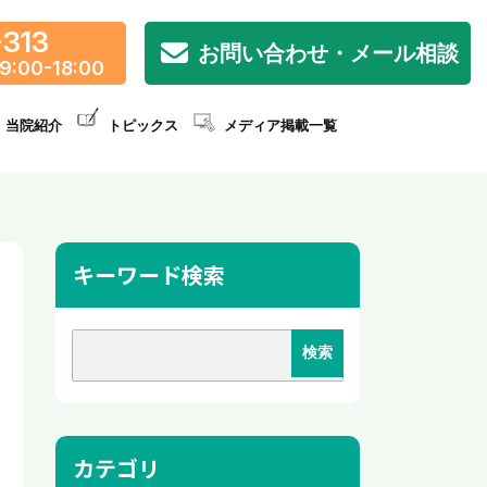
-313
お問い合わせ・メール相談
9:00-18:00
当院紹介
トピックス
メディア掲載一覧
キーワード検索
カテゴリ