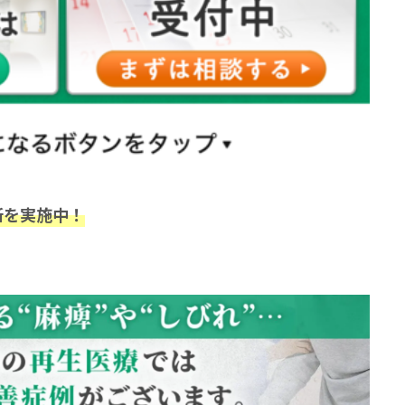
断を実施中！