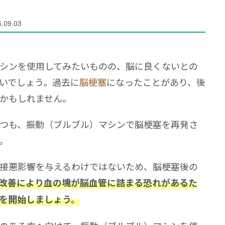
.09.03
シンを使用してみたいものの、脳に良くないとの
いでしょう。過去に
脳梗塞
になったことがあり、後
かもしれません。
つも、振動（ブルブル）マシンで脳梗塞を再発さ
。
接悪影響を与えるわけではないため、脳梗塞後の
改善により血の塊が脳血管に詰まる恐れがあるた
を開始しましょう。