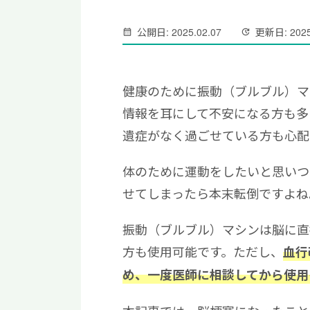
公開日: 2025.02.07
更新日: 2025
健康のために振動（ブルブル）マ
情報を耳にして不安になる方も多
遺症がなく過ごせている方も心配
体のために運動をしたいと思いつ
せてしまったら本末転倒ですよね
振動（ブルブル）マシンは脳に直
方も使用可能です。ただし、
血行
め、一度医師に相談してから使用