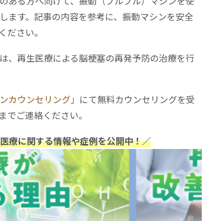
のある方へ向けて、振動（ブルブル）マシンを使
します。記事の内容を参考に、振動マシンを安全
ください。
は、再生医療による脳梗塞の再発予防の治療を行
ンカウンセリング
」にて無料カウンセリングを受
までご連絡ください。
再生医療に関する情報や症例を公開中！／