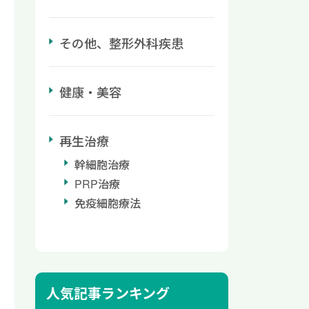
その他、整形外科疾患
健康・美容
再生治療
幹細胞治療
PRP治療
免疫細胞療法
人気記事ランキング