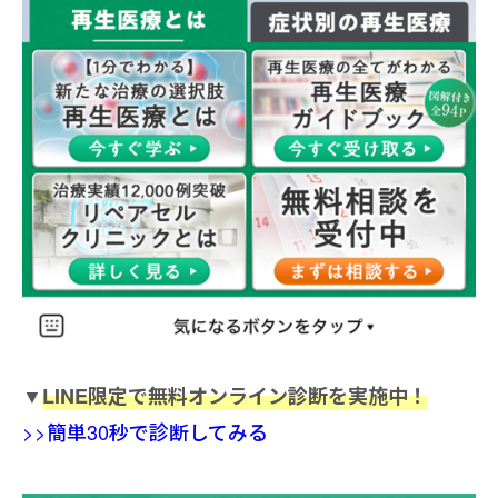
▼
LINE限定で無料オンライン診断を実施中！
>>簡単30秒で診断してみる