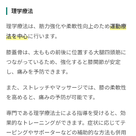
理学療法
理学療法は、筋力強化や柔軟性向上のため
運動療
に行います。
法を中心
膝蓋骨は、太ももの前後に位置する大腿四頭筋に
つながっているため、強化すると膝関節が安定
し、痛みを予防できます。
また、ストレッチやマッサージでは、膝の柔軟性
を高めると、痛みの予防が可能です。
専門である理学療法士による指導を受けると、効
果的なトレーニングができます。症状に応じてテ
ーピングやサポーターなどの補助的な方法も併用