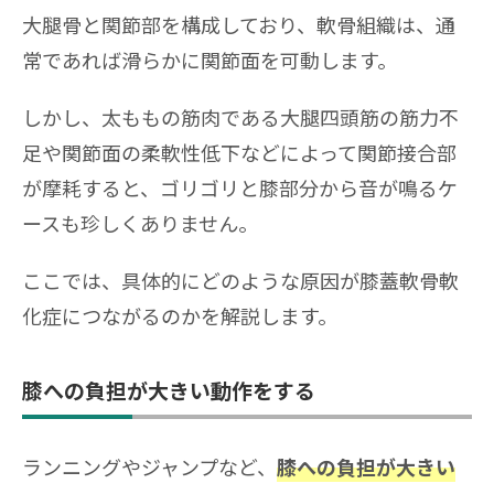
大腿骨と関節部を構成しており、軟骨組織は、通
常であれば滑らかに関節面を可動します。
しかし、太ももの筋肉である大腿四頭筋の筋力不
足や関節面の柔軟性低下などによって関節接合部
が摩耗すると、ゴリゴリと膝部分から音が鳴るケ
ースも珍しくありません。
ここでは、具体的にどのような原因が膝蓋軟骨軟
化症につながるのかを解説します。
膝への負担が大きい動作をする
ランニングやジャンプなど、
膝への負担が大きい