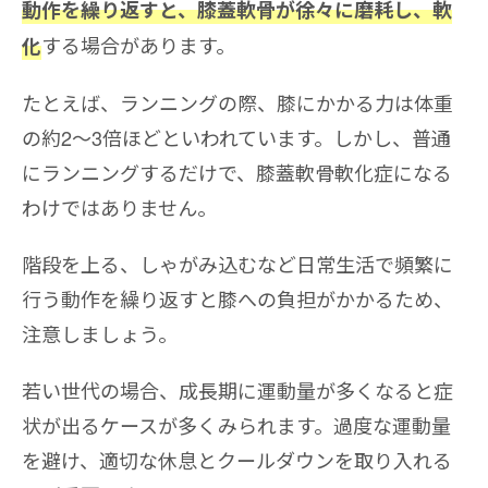
動作を繰り返すと、膝蓋軟骨が徐々に磨耗し、軟
する場合があります。
化
たとえば、ランニングの際、膝にかかる力は体重
の約2〜3倍ほどといわれています。しかし、普通
にランニングするだけで、膝蓋軟骨軟化症になる
わけではありません。
階段を上る、しゃがみ込むなど日常生活で頻繁に
行う動作を繰り返すと膝への負担がかかるため、
注意しましょう。
若い世代の場合、成長期に運動量が多くなると症
状が出るケースが多くみられます。過度な運動量
を避け、適切な休息とクールダウンを取り入れる