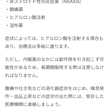
非ステロイド性抗炎症薬（NSAIDs）
鎮痛薬
ヒアルロン酸注射
湿布薬
症状によっては、ヒアルロン酸を注射する場合も
あり、治療法は多岐に渡ります。
ただし、内服薬のなかには副作用を引き起こす可
能性があるため、長期間服用する際は注意しなけ
ればなりません。
腹痛や吐き気などの消化器症状をはじめ、喘息発
作・血圧上昇などの症状が出た際には、受診した
医療機関に連絡しましょう。