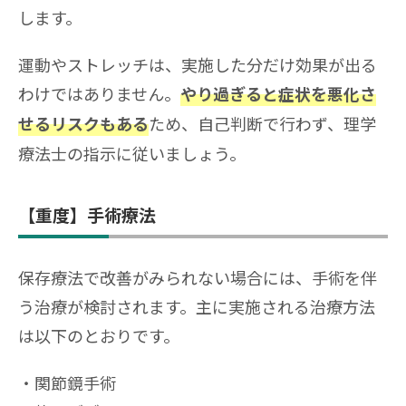
します。
運動やストレッチは、実施した分だけ効果が出る
わけではありません。
やり過ぎると症状を悪化さ
ため、自己判断で行わず、理学
せるリスクもある
療法士の指示に従いましょう。
【重度】手術療法
保存療法で改善がみられない場合には、手術を伴
う治療が検討されます。主に実施される治療方法
は以下のとおりです。
関節鏡手術