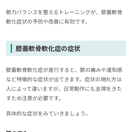
筋力バランスを整えるトレーニングが、膝蓋軟骨
軟化症状の予防や改善に有効です。
膝蓋軟骨軟化症の症状
膝蓋軟骨軟化症が進行すると、膝の痛みや違和感
など特徴的な症状が出てきます。症状の現れ方は
人によって違いますが、日常動作にも支障をきた
すため注意が必要です。
具体的な症状をみていきましょう。