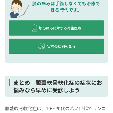
膝の痛みは⼿術しなくても治療で
きる時代です。
膝の痛みに対する再生医療
実際の症例を見る
まとめ｜膝蓋軟骨軟化症の症状にお
悩みなら早めに受診しよう
膝蓋軟骨軟化症は、10〜20代の若い世代でランニ