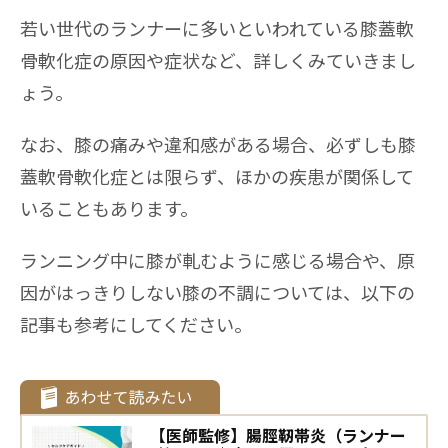
若い世代のランナーに多いといわれている膝蓋軟
骨軟化症の原因や症状など、詳しくみていきまし
ょう。
なお、膝の痛みや違和感がある場合、必ずしも膝
蓋軟骨軟化症とは限らず、ほかの疾患が関係して
いることもあります。
ランニング中に膝が軋むように感じる場合や、原
因がはっきりしない膝の不調については、以下の
記事も参考にしてください。
【医師監修】腸脛靭帯炎（ランナー