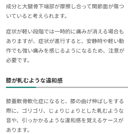
成分と大腿骨下端部が摩擦し合って関節面が傷つ
いていると考えられます。
症状が軽い段階では一時的に痛みが消える場合も
ありますが、症状が進行すると、安静時や軽い動
作でも強い痛みを感じるようになるため、注意が
必要です。
膝が軋むような違和感
膝蓋軟骨軟化症になると、膝の曲げ伸ばしをする
際に、ゴリゴリ、じょりじょりとした軋むような
音や、引っかかるような違和感を覚えるケースが
あります。