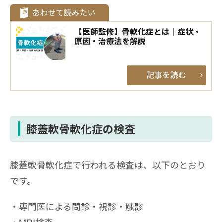
【医師監修】骨軟化症とは｜症状・
原因・治療法を解説
膝蓋軟骨軟化症の検査
膝蓋軟骨軟化症で行われる検査は、以下のとおり
です。
専門医による問診・視診・触診
MRI検査