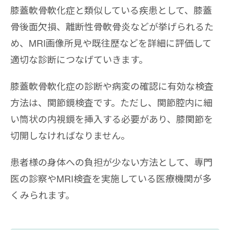
膝蓋軟骨軟化症と類似している疾患として、膝蓋
骨後面欠損、離断性骨軟骨炎などが挙げられるた
め、MRI画像所見や既往歴などを詳細に評価して
適切な診断につなげていきます。
膝蓋軟骨軟化症の診断や病変の確認に有効な検査
方法は、関節鏡検査です。ただし、関節腔内に細
い筒状の内視鏡を挿入する必要があり、膝関節を
切開しなければなりません。
患者様の身体への負担が少ない方法として、専門
医の診察やMRI検査を実施している医療機関が多
くみられます。