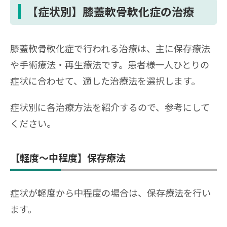
【症状別】膝蓋軟骨軟化症の治療
膝蓋軟骨軟化症で行われる治療は、主に保存療法
や手術療法・再生療法です。患者様一人ひとりの
症状に合わせて、適した治療法を選択します。
症状別に各治療方法を紹介するので、参考にして
ください。
【軽度〜中程度】保存療法
症状が軽度から中程度の場合は、保存療法を行い
ます。