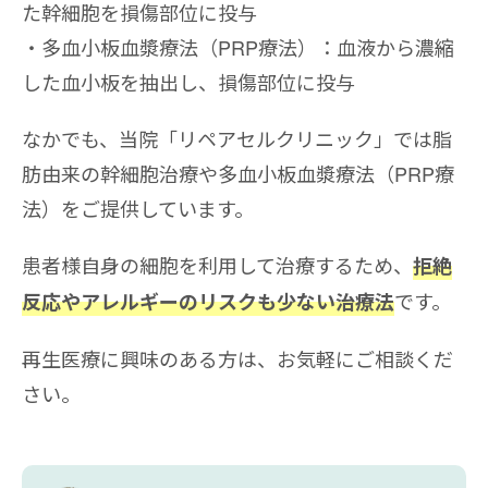
た幹細胞を損傷部位に投与
多血小板血漿療法（PRP療法）：血液から濃縮
した血小板を抽出し、損傷部位に投与
なかでも、当院「リペアセルクリニック」では脂
肪由来の幹細胞治療や多血小板血漿療法（PRP療
法）をご提供しています。
患者様自身の細胞を利用して治療するため、
拒絶
です。
反応やアレルギーのリスクも少ない治療法
再生医療に興味のある方は、お気軽にご相談くだ
さい。