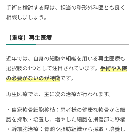
手術を検討する際は、担当の整形外科医とも良く
相談しましょう。
【重度】再生医療
近年では、自身の細胞や組織を用いる再生医療も
選択肢の1つとして注目されています。
手術や入院
です。
の必要がないのが特徴
再生医療では、主に次の治療が行われます。
自家軟骨細胞移植：患者様の健康な軟骨から細
胞を採取・培養し、増やした細胞を損傷部に移植
幹細胞治療：骨髄や脂肪組織から採取・培養し