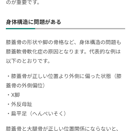
のが重要です。
身体構造に問題がある
膝蓋骨の形状や脚の骨格など、身体構造の問題も
膝蓋軟骨軟化症の原因となります。代表的な例は
以下のとおりです。
膝蓋骨が正しい位置より外側に偏った状態（膝
蓋骨の外側偏位）
X脚
外反母趾
扁平足（へんぺいそく）
膝蓋骨と大腿骨が正しい位置関係にならないと、