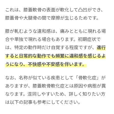
これは、膝蓋軟骨の表面が軟化して凸凹ができ、
膝蓋骨や大腿骨の間で摩擦が生じるためです。
膝が軋むような違和感は、痛みとともに現れる場
合や単独で現れる場合もあります。初期症状で
は、特定の動作時だけ自覚する程度ですが、
進行
すると日常的な動作でも頻繁に違和感を感じるよ
うになり、不快感や不安感を伴います。
なお、名称が似ている疾患として「骨軟化症」が
ありますが、膝蓋軟骨軟化症とは原因や病態が異
なります。混同しやすいため、詳しく知りたい方
は以下の記事も参考にしてください。