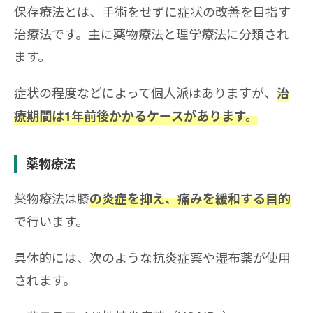
保存療法とは、手術をせずに症状の改善を目指す
治療法です。主に薬物療法と理学療法に分類され
ます。
症状の程度などによって個人派はありますが、
治
療期間は1年前後かかるケースがあります。
薬物療法
薬物療法は膝
の炎症を抑え、痛みを緩和する目的
で行います。
具体的には、次のような抗炎症薬や湿布薬が使用
されます。