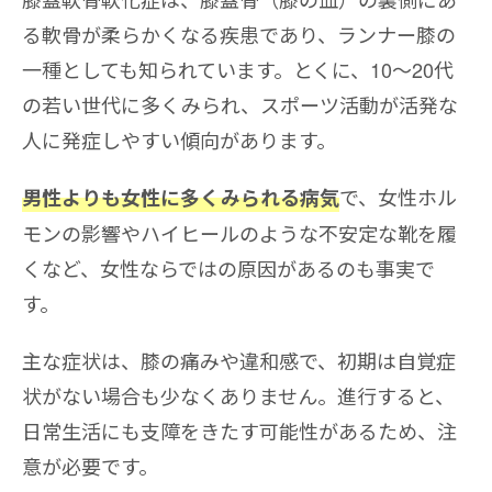
る軟骨が柔らかくなる疾患であり、ランナー膝の
一種としても知られています。とくに、10〜20代
の若い世代に多くみられ、スポーツ活動が活発な
人に発症しやすい傾向があります。
で、女性ホル
男性よりも女性に多くみられる病気
モンの影響やハイヒールのような不安定な靴を履
くなど、女性ならではの原因があるのも事実で
す。
主な症状は、膝の痛みや違和感で、初期は自覚症
状がない場合も少なくありません。進行すると、
日常生活にも支障をきたす可能性があるため、注
意が必要です。