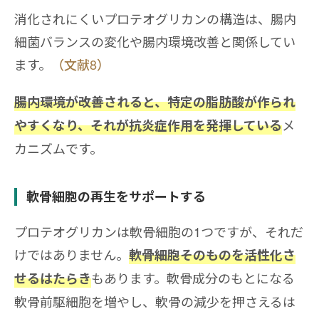
消化されにくいプロテオグリカンの構造は、腸内
細菌バランスの変化や腸内環境改善と関係してい
ます。
（文献8）
腸内環境が改善されると、特定の脂肪酸が作られ
メ
やすくなり、それが抗炎症作用を発揮している
カニズムです。
軟骨細胞の再生をサポートする
プロテオグリカンは軟骨細胞の1つですが、それだ
けではありません。
軟骨細胞そのものを活性化さ
もあります。軟骨成分のもとになる
せるはたらき
軟骨前駆細胞を増やし、軟骨の減少を押さえるは