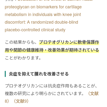
proteoglycan on biomarkers for cartilage
metabolism in individuals with knee joint
discomfort: A randomized double‑blind
placebo‑controlled clinical study
この結果からも、
プロテオグリカンに軟骨保護作
用や関節の健康維持・改善効果が期待されている
ことがわかります。
炎症を抑えて腫れを改善させる
プロテオグリカンには抗炎症作用もあることが、
複数の研究により明らかにされています。
（文献
8）
（文献9）