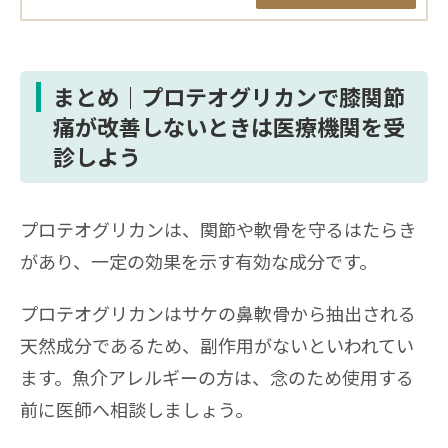
まとめ｜プロテオグリカンで膝関節
痛が改善しないときは医療機関を受
診しよう
プロテオグリカンは、関節や軟骨を守るはたらき
があり、一定の効果を示す有効な成分です。
プロテオグリカンはサケの鼻軟骨から抽出される
天然成分であるため、副作用がないといわれてい
ます。魚介アレルギーの方は、念のため使用する
前に医師へ相談しましょう。