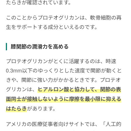
たらきが確認されています。
このことからプロテオグリカンは、軟骨細胞の再
生をサポートする成分といえるのです。
膝関節の潤滑力を高める
プロテオグリカンがとくに活躍するのは、時速
0.3mm以下のゆっくりとした速度で関節が動くと
きや、関節に強い力がかかるときです。プロテオ
グリカンは、
ヒアルロン酸と協力して、関節の表
面同士が接触しないように摩擦を最小限に抑える
があります。
はたらき
アメリカの医療従事者向けサイトでは、「人工的