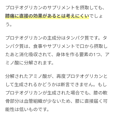
プロテオグリカンのサプリメントを摂取しても、
でしょ
膝痛に直接の効果があるとは考えにくい
う。
プロテオグリカンの主成分はタンパク質です。タ
ンパク質は、食事やサプリメントで口から摂取し
たあと消化吸収されて、身体を作る要素の1つ、ア
ミノ酸に分解されます。
分解されたアミノ酸が、再度プロテオグリカンと
して生成されるかどうかは断言できません。もし
プロテオグリカンが生成された場合でも、膝の軟
骨部分は血管組織が少ないため、膝に直接届く可
能性は低いものです。