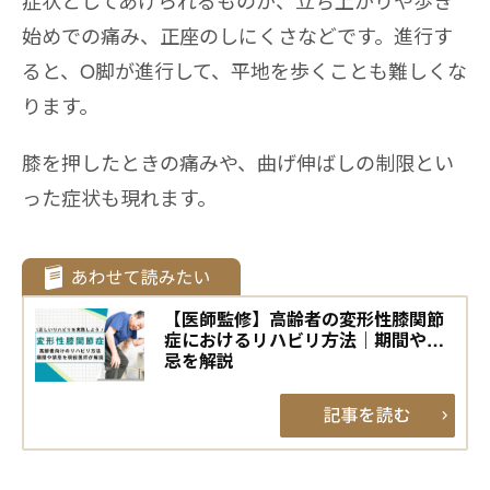
症状としてあげられるものが、立ち上がりや歩き
始めでの痛み、正座のしにくさなどです。進行す
ると、O脚が進行して、平地を歩くことも難しくな
ります。
膝を押したときの痛みや、曲げ伸ばしの制限とい
った症状も現れます。
【医師監修】高齢者の変形性膝関節
症におけるリハビリ方法｜期間や禁
忌を解説