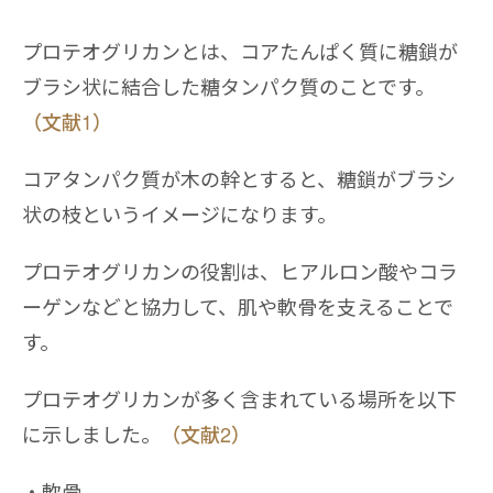
プロテオグリカンとは、コアたんぱく質に糖鎖が
ブラシ状に結合した糖タンパク質のことです。
（文献1）
コアタンパク質が木の幹とすると、糖鎖がブラシ
状の枝というイメージになります。
プロテオグリカンの役割は、ヒアルロン酸やコラ
ーゲンなどと協力して、肌や軟骨を支えることで
す。
プロテオグリカンが多く含まれている場所を以下
に示しました。
（文献2）
軟骨