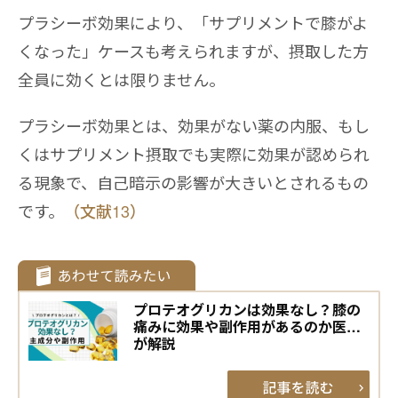
プラシーボ効果により、「サプリメントで膝がよ
くなった」ケースも考えられますが、摂取した方
全員に効くとは限りません。
プラシーボ効果とは、効果がない薬の内服、もし
くはサプリメント摂取でも実際に効果が認められ
る現象で、自己暗示の影響が大きいとされるもの
です。
（文献13）
プロテオグリカンは効果なし？膝の
痛みに効果や副作用があるのか医師
が解説