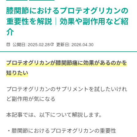
膝関節におけるプロテオグリカンの
重要性を解説｜効果や副作用など紹
介
公開日: 2025.02.28
更新日: 2026.04.30
プロテオグリカンが膝関節痛に効果があるのかを
知りたい
プロテオグリカンのサプリメントを試したいけれ
ど副作用が気になる
本記事では、以下について解説します。
膝関節におけるプロテオグリカンの重要性