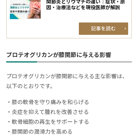
関節炎とリウマチの違い｜症状・原
因・治療法などを現役医師が解説
プロテオグリカンが膝関節に与える影響
プロテオグリカンが膝関節に与える主な影響は、
以下のとおりです。
膝の軟骨を守り痛みを和らげる
炎症を抑えて腫れを改善させる
軟骨細胞の再生をサポートする
膝関節の潤滑力を高める