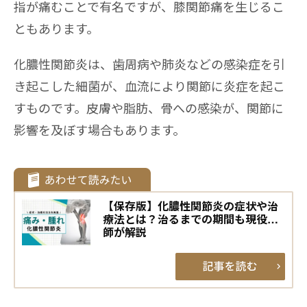
指が痛むことで有名ですが、膝関節痛を生じるこ
ともあります。
化膿性関節炎は、歯周病や肺炎などの感染症を引
き起こした細菌が、血流により関節に炎症を起こ
すものです。皮膚や脂肪、骨への感染が、関節に
影響を及ぼす場合もあります。
【保存版】化膿性関節炎の症状や治
療法とは？治るまでの期間も現役医
師が解説