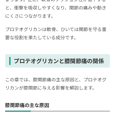
と、衝撃を吸収しやすくなり、関節の痛みや動き
にくさにつながります。
プロテオグリカンは軟骨、ひいては関節を守る重
要な役割を果たしている成分です。
プロテオグリカンと膝関節痛の関係
この章では、膝関節痛の主な原因と、プロテオグ
リカンが膝関節に与える影響を解説します。
膝関節痛の主な原因