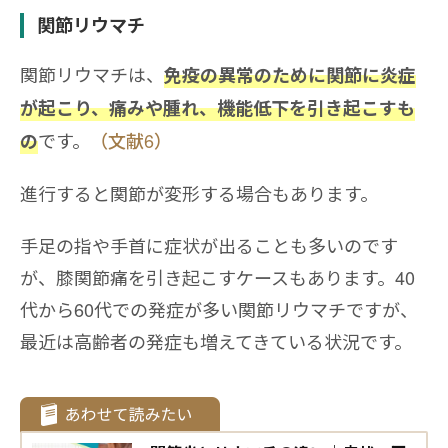
関節リウマチ
関節リウマチは、
免疫の異常のために関節に炎症
が起こり、痛みや腫れ、機能低下を引き起こすも
です。
（文献6）
の
進行すると関節が変形する場合もあります。
手足の指や手首に症状が出ることも多いのです
が、膝関節痛を引き起こすケースもあります。40
代から60代での発症が多い関節リウマチですが、
最近は高齢者の発症も増えてきている状況です。