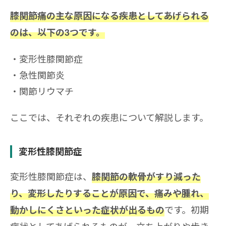
膝関節痛の主な原因になる疾患としてあげられる
のは、以下の3つです。
変形性膝関節症
急性関節炎
関節リウマチ
ここでは、それぞれの疾患について解説します。
変形性膝関節症
変形性膝関節症は、
膝関節の軟骨がすり減った
り、変形したりすることが原因で、痛みや腫れ、
です。初期
動かしにくさといった症状が出るもの