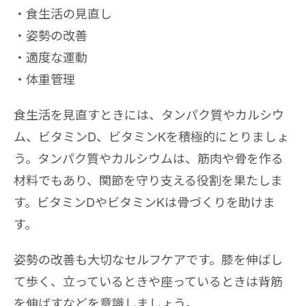
食生活の見直し
姿勢の改善
適度な運動
体重管理
食生活を見直すときには、タンパク質やカルシウ
ム、ビタミンD、ビタミンKを積極的にとりましょ
う。タンパク質やカルシウムは、筋肉や骨を作る
材料でもあり、関節を守り支える役割を果たしま
す。ビタミンDやビタミンKは骨づくりを助けま
す。
姿勢の改善も大切なセルフケアです。膝を伸ばし
て歩く、立っているときや座っているときは背筋
を伸ばすなどを意識しましょう。