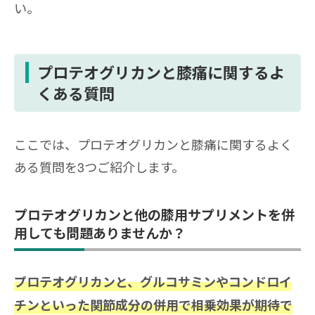
い。
プロテオグリカンと膝痛に関するよ
くある質問
ここでは、プロテオグリカンと膝痛に関するよく
ある質問を3つご紹介します。
プロテオグリカンと他の膝用サプリメントを併
用しても問題ありませんか？
プロテオグリカンと、グルコサミンやコンドロイ
チンといった関節成分の併用で相乗効果が期待で