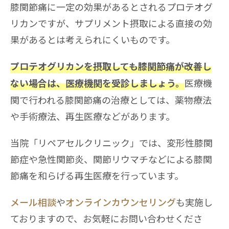
膝関節痛に一定の効果があるとされるプロテオグ
リカンですが、サプリメント摂取による直接の効
果があるとは考えられにくいものです。
プロテオグリカンを摂取しても膝関節痛が改善し
医療機
ない場合は、医療機関を受診しましょう。
関で行われる膝関節痛の治療としては、薬物療法
や手術療法、再生医療などがあります。
当院「リペアセルクリニック」では、変形性膝関
節症や急性関節炎、関節リウマチなどによる膝関
節痛を和らげる再生医療を行っています。
メール相談
や
オンラインカウンセリング
も実施し
ておりますので、お気軽にお問い合わせくださ