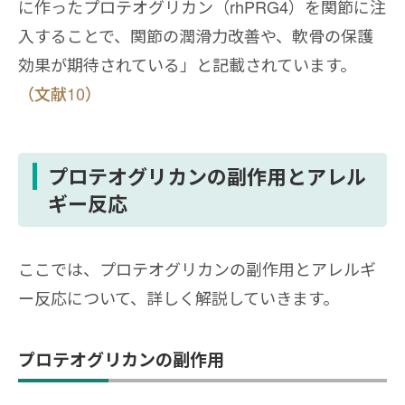
に作ったプロテオグリカン（rhPRG4）を関節に注
入することで、関節の潤滑力改善や、軟骨の保護
効果が期待されている」と記載されています。
（文献10）
プロテオグリカンの副作用とアレル
ギー反応
ここでは、プロテオグリカンの副作用とアレルギ
ー反応について、詳しく解説していきます。
プロテオグリカンの副作用