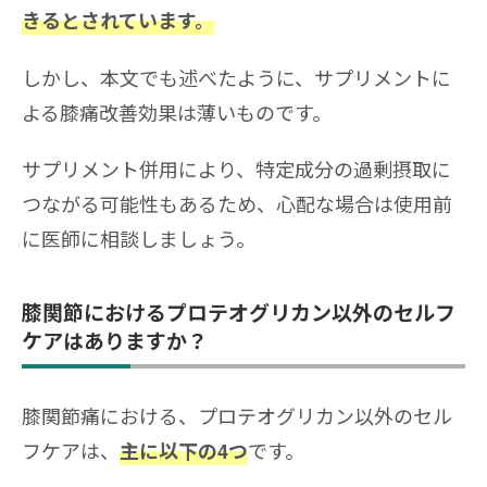
きるとされています。
しかし、本文でも述べたように、サプリメントに
よる膝痛改善効果は薄いものです。
サプリメント併用により、特定成分の過剰摂取に
つながる可能性もあるため、心配な場合は使用前
に医師に相談しましょう。
膝関節におけるプロテオグリカン以外のセルフ
ケアはありますか？
膝関節痛における、プロテオグリカン以外のセル
フケアは、
です。
主に以下の4つ