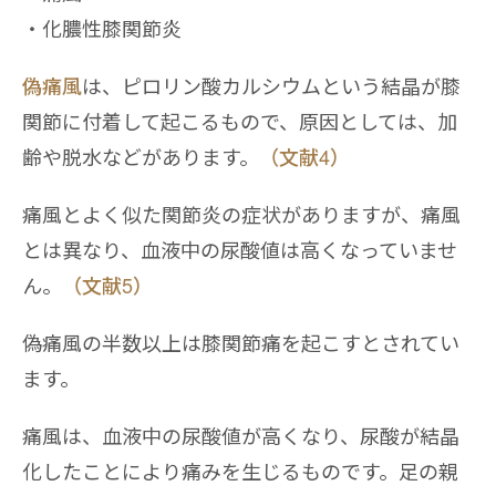
化膿性膝関節炎
偽痛風
は、ピロリン酸カルシウムという結晶が膝
関節に付着して起こるもので、原因としては、加
齢や脱水などがあります。
（文献4）
痛風とよく似た関節炎の症状がありますが、痛風
とは異なり、血液中の尿酸値は高くなっていませ
ん。
（文献5）
偽痛風の半数以上は膝関節痛を起こすとされてい
ます。
痛風は、血液中の尿酸値が高くなり、尿酸が結晶
化したことにより痛みを生じるものです。足の親