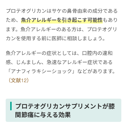
プロテオグリカンはサケの鼻骨由来の成分である
ため、
もあり
魚介アレルギーを引き起こす可能性
ます。魚介アレルギーのある方は、プロテオグリ
カンを使用する前に医師に相談しましょう。
魚介アレルギーの症状としては、口腔内の違和
感、じんましん、急速なアレルギー症状である
「アナフィラキシーショック」などがあります。
（文献12）
プロテオグリカンサプリメントが膝
関節痛に与える効果