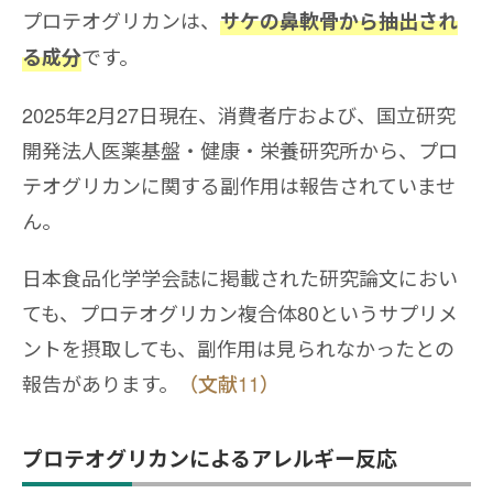
プロテオグリカンは、
サケの鼻軟骨から抽出され
です。
る成分
2025年2月27日現在、消費者庁および、国立研究
開発法人医薬基盤・健康・栄養研究所から、プロ
テオグリカンに関する副作用は報告されていませ
ん。
日本食品化学学会誌に掲載された研究論文におい
ても、プロテオグリカン複合体80というサプリメ
ントを摂取しても、副作用は見られなかったとの
報告があります。
（文献11）
プロテオグリカンによるアレルギー反応