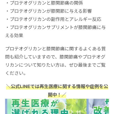
プロテオグリカンと膝関節痛の関係
プロテオグリカンが膝関節に与える影響
プロテオグリカンの副作用とアレルギー反応
プロテオグリカンサプリメントが膝関節痛に与
える効果
プロテオグリカンと膝関節痛に関するよくある質
問も紹介していますので、膝関節痛やプロテオグ
リカンについて知りたい方は、ぜひ最後までご覧
ください。
＼公式LINEでは再生医療に関する情報や症例を公
開中！／