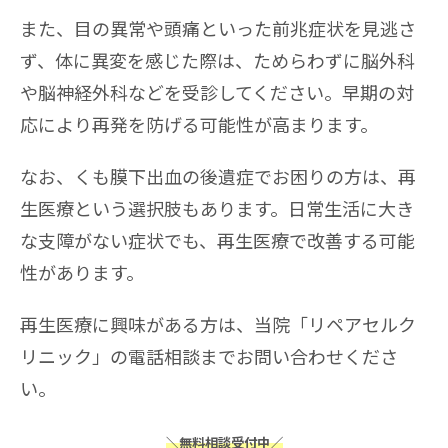
また、目の異常や頭痛といった前兆症状を見逃さ
ず、体に異変を感じた際は、ためらわずに脳外科
や脳神経外科などを受診してください。早期の対
応により再発を防げる可能性が高まります。
なお、くも膜下出血の後遺症でお困りの方は、再
生医療という選択肢もあります。日常生活に大き
な支障がない症状でも、再生医療で改善する可能
性があります。
再生医療に興味がある方は、当院「リペアセルク
リニック」の電話相談までお問い合わせくださ
い。
＼無料相談受付中／