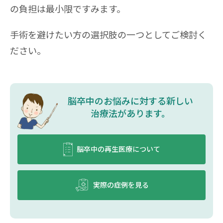
の負担は最小限ですみます。
手術を避けたい方の選択肢の一つとしてご検討く
ださい。
脳卒中のお悩みに対する新しい
治療法があります。
脳卒中の再生医療について
実際の症例を見る