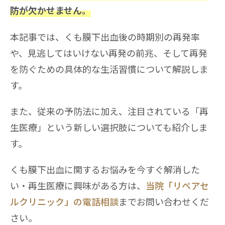
防が欠かせません。
本記事では、くも膜下出血後の時期別の再発率
や、見逃してはいけない再発の前兆、そして再発
を防ぐための具体的な生活習慣について解説しま
す。
また、従来の予防法に加え、注目されている「再
生医療」という新しい選択肢についても紹介しま
す。
くも膜下出血に関するお悩みを今すぐ解消した
い・再生医療に興味がある方は、
当院「リペアセ
ルクリニック」の電話相談
までお問い合わせくだ
さい。