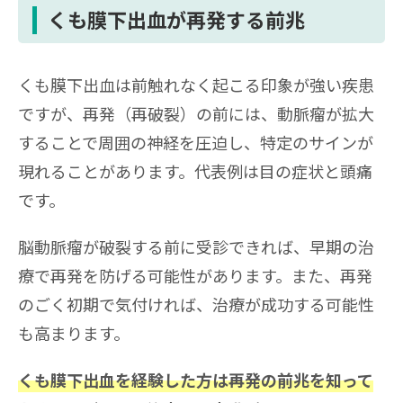
くも膜下出血が再発する前兆
くも膜下出血は前触れなく起こる印象が強い疾患
ですが、再発（再破裂）の前には、動脈瘤が拡大
することで周囲の神経を圧迫し、特定のサインが
現れることがあります。代表例は目の症状と頭痛
です。
脳動脈瘤が破裂する前に受診できれば、早期の治
療で再発を防げる可能性があります。また、再発
のごく初期で気付ければ、治療が成功する可能性
も高まります。
くも膜下出血を経験した方は再発の前兆を知って