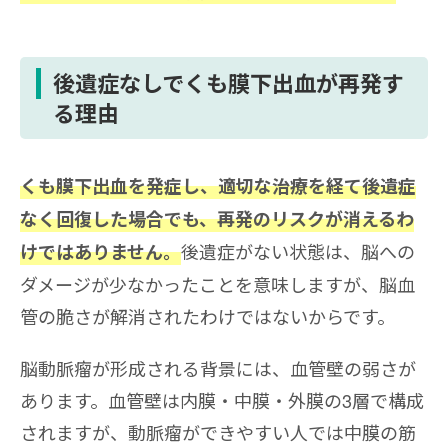
後遺症なしでくも膜下出血が再発す
る理由
くも膜下出血を発症し、適切な治療を経て後遺症
なく回復した場合でも、再発のリスクが消えるわ
後遺症がない状態は、脳への
けではありません。
ダメージが少なかったことを意味しますが、脳血
管の脆さが解消されたわけではないからです。
脳動脈瘤が形成される背景には、血管壁の弱さが
あります。血管壁は内膜・中膜・外膜の3層で構成
されますが、動脈瘤ができやすい人では中膜の筋