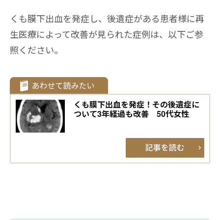
くも膜下出血を発症し、後遺症がある患者様に再
生医療によって改善が見られた症例は、以下ご参
照ください。
くも膜下出血を発症！その後遺症に
ついて3年経過も改善 50代女性