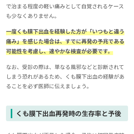
で治まる程度の軽い痛みとして自覚されるケース
も少なくありません。
一度くも膜下出血を経験した方が「いつもと違う
痛み」を感じた場合は、すでに再発の予兆である
可能性を考慮し、速やかな検査が必要です。
なお、受診の際は、単なる風邪などと診断されて
しまう恐れがあるため、くも膜下出血の経験があ
ることを必ず医師に伝えましょう。
くも膜下出血再発時の生存率と予後