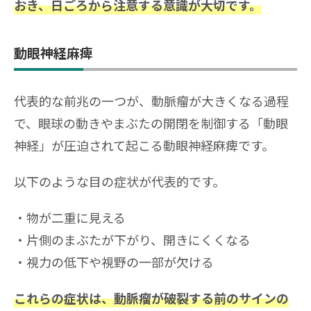
おき、日ごろから注意する意識が大切です。
動眼神経麻痺
代表的な前兆の一つが、動脈瘤が大きくなる過程
で、眼球の動きやまぶたの開閉を制御する「動眼
神経」が圧迫されて起こる動眼神経麻痺です。
以下のような目の症状が代表的です。
物が二重に見える
片側のまぶたが下がり、開きにくくなる
視力の低下や視野の一部が欠ける
これらの症状は、動脈瘤が破裂する前のサインの