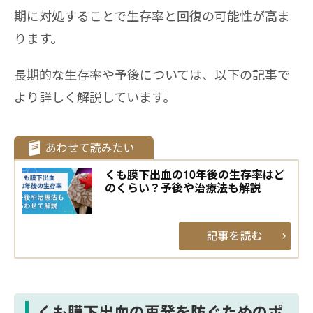
期に対処することで生存率と回復の可能性が高ま
ります。
長期的な生存率や予後については、以下の記事で
より詳しく解説しています。
くも膜下出血の10年後の生存率はど
のくらい？予後や治療法も解説
くも膜下出血の再発を防ぐためのポ