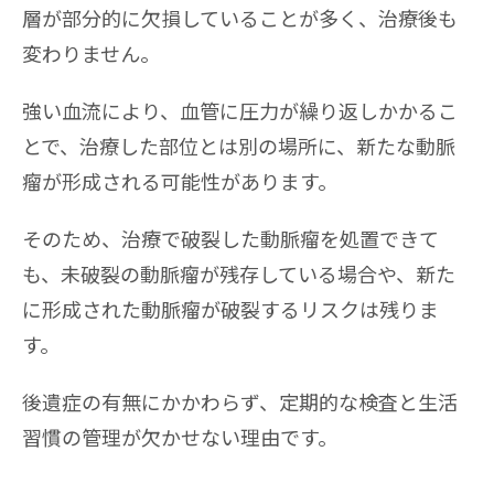
層が部分的に欠損していることが多く、治療後も
変わりません。
強い血流により、血管に圧力が繰り返しかかるこ
とで、治療した部位とは別の場所に、新たな動脈
瘤が形成される可能性があります。
そのため、治療で破裂した動脈瘤を処置できて
も、未破裂の動脈瘤が残存している場合や、新た
に形成された動脈瘤が破裂するリスクは残りま
す。
後遺症の有無にかかわらず、定期的な検査と生活
習慣の管理が欠かせない理由です。