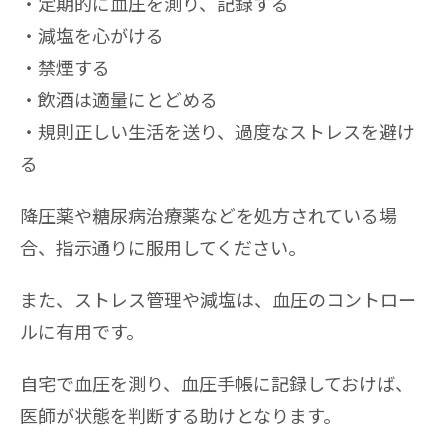
定期的に血圧を測り、記録する
減塩を心がける
禁煙する
飲酒は適量にとどめる
規則正しい生活を送り、過度なストレスを避け
る
降圧薬や糖尿病治療薬などを処方されている場
合、指示通りに服用してください。
また、ストレス管理や減塩は、血圧のコントロー
ルに有用です。
自宅で血圧を測り、血圧手帳に記録しておけば、
医師が状態を判断する助けとなります。