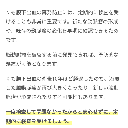
くも膜下出血の再発防止には、定期的に検査を受
けることも非常に重要です。新たな動脈瘤の形成
や、既存の動脈瘤の変化を早期に確認できるため
です。
脳動脈瘤を破裂する前に発見できれば、予防的な
処置が可能となります。
くも膜下出血の術後10年ほど経過したのち、治療
した脳動脈瘤が再び大きくなったり、新しい脳動
脈瘤が形成されたりする可能性もあります。
一度検査して問題なかったからと安心せずに、定
期的に検査を受けましょう。