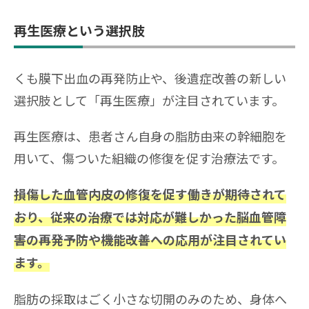
再生医療という選択肢
くも膜下出血の再発防止や、後遺症改善の新しい
選択肢として「再生医療」が注目されています。
再生医療は、患者さん自身の脂肪由来の幹細胞を
用いて、傷ついた組織の修復を促す治療法です。
損傷した血管内皮の修復を促す働きが期待されて
おり、従来の治療では対応が難しかった脳血管障
害の再発予防や機能改善への応用が注目されてい
ます。
脂肪の採取はごく小さな切開のみのため、身体へ