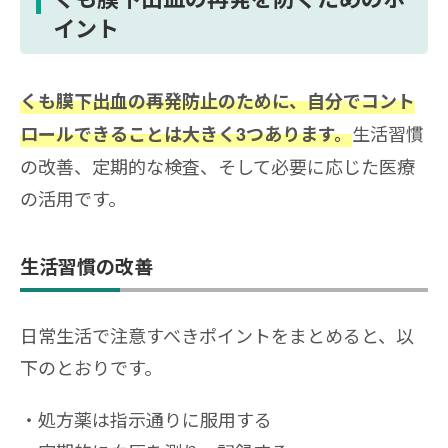
イント
くも膜下出血の再発防止のために、自分でコント
生活習慣
ロールできることは大きく3つあります。
の改善、定期的な検査、そして必要に応じた医療
の活用です。
生活習慣の改善
日常生活で注意すべきポイントをまとめると、以
下のとおりです。
処方薬は指示通りに服用する