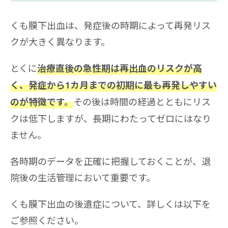
くも膜下出血は、発症後の時期によって再発リス
クが大きく異なります。
とくに
治療直後の急性期は再出血のリスクが高
く、発症から1カ月までの初期に最も再発しやすい
その後は時間の経過とともにリス
のが特徴です。
クは低下しますが、長期にわたってゼロにはなり
ません。
各時期のデータを正確に把握しておくことが、退
院後の生活管理において重要です。
くも膜下出血の後遺症について、詳しくは以下を
ご参照ください。