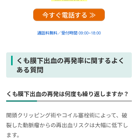
今すぐ電話する ≫
通話料無料／受付時間 09:00~18:00
くも膜下出血の再発率に関するよく
ある質問
くも膜下出血の再発は何度も繰り返しますか？
開頭クリッピング術やコイル塞栓術によって、破
裂した動脈瘤からの再出血リスクは大幅に低下し
ます。