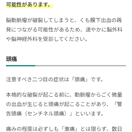
可能性があります。
脳動脈瘤が破裂してしまうと、くも膜下出血の再
発につながる可能性があるため、速やかに脳外科
や脳神経外科を受診してください。
頭痛
注意すべき二つ目の症状は「頭痛」です。
本格的な破裂が起こる前に、動脈瘤からごく微量
の出血が生じると頭痛が起こることがあり、「警
告頭痛（センチネル頭痛）」といいます。
痛みの程度は必ずしも「激痛」とは限らず、数日