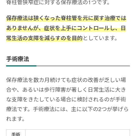
脊柱管狭窄症に対する保存療法の1つです。
保存療法は狭くなった脊柱管を元に戻す治療では
ありませんが、症状を上手にコントロールし、日
としています。
常生活の支障を減らすのを目的
手術療法
保存療法を数カ月続けても症状の改善が乏しい場
合や、あるいは歩行障害が著しく日常生活に大き
な支障をきたしている場合に検討されるのが手術
療法です。手術療法には、主に以下の2つが挙げら
れます。
手術