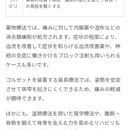
ビリ
の負担を軽くする
薬物療法では、痛みに対して内服薬や湿布などの
消炎鎮痛剤が処方されます。症状の程度により、
血流を改善して症状を和らげる血流改善薬や、神
経の炎症に働きかけるブロック注射も用いられる
ケースも多いです。
コルセットを装着する装具療法では、姿勢を安定
させて狭窄を起きにくくできるため、痛みの軽減
が期待できます。
ほかにも、温熱療法を用いた理学療法や、腹筋・
背筋を鍛えて背骨を支える力を高めるリハビリも