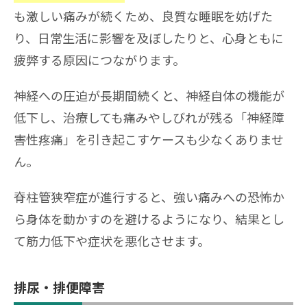
も激しい痛みが続くため、良質な睡眠を妨げた
り、日常生活に影響を及ぼしたりと、心身ともに
疲弊する原因につながります。
神経への圧迫が長期間続くと、神経自体の機能が
低下し、治療しても痛みやしびれが残る「神経障
害性疼痛」を引き起こすケースも少なくありませ
ん。
脊柱管狭窄症が進行すると、強い痛みへの恐怖か
ら身体を動かすのを避けるようになり、結果とし
て筋力低下や症状を悪化させます。
排尿・排便障害