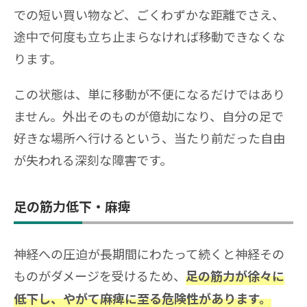
での短い買い物など、ごくわずかな距離でさえ、
途中で何度も立ち止まらなければ移動できなくな
ります。
この状態は、単に移動が不便になるだけではあり
ません。外出そのものが億劫になり、自分の足で
好きな場所へ行けるという、当たり前だった自由
が失われる深刻な障害です。
足の筋力低下・麻痺
神経への圧迫が長期間にわたって続くと神経その
ものがダメージを受けるため、
足の筋力が徐々に
低下し、やがて麻痺に至る危険性があります。