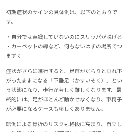
初期症状のサインの具体例は、以下のとおりで
す。
自分では意識していないのにスリッパが脱げる
カーペットの縁など、何もないはずの場所でつ
まずく
症状がさらに進行すると、足首がだらりと垂れ下
がったままになる「下垂足（かすいそく）」とい
う状態になり、歩行が著しく難しくなります。最
終的には、足がほとんど動かせなくなり、車椅子
が必要になるケースも珍しくありません。
転倒による骨折のリスクも格段に高まり、自立し