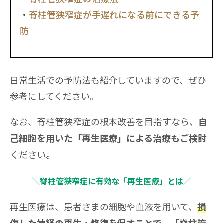
脊柱管狭窄症が手遅れになる前にできる予
防
日常生活での予防法も紹介していますので、ぜひ
参考にしてください。
なお、脊柱管狭窄症の根本改善を目指すなら、
自
己細胞を用いた「再生医療」による治療もご検討
ください。
＼脊柱管狭窄症に有効な「再生医療」とは／
再生医療は、患者さまの細胞や血液を用いて、
損
傷した神経の再生・修復を促すことで、「脊柱管