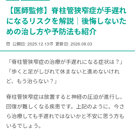
【医師監修】脊柱管狭窄症が手遅れ
になるリスクを解説｜後悔しないた
めの治し方や予防法も紹介
公開日: 2025.12.13
更新日: 2026.08.03
「脊柱管狭窄症の治療が手遅れになる症状は？」
「歩くと足がしびれて休まないと進めないけれ
ど、もう治らない？」
脊柱管狭窄症は放置すると神経の圧迫が進行し、
回復が難しくなる疾患です。上記のように、今さ
ら治療しても手遅れではないかと不安に思う方も
いるでしょう。