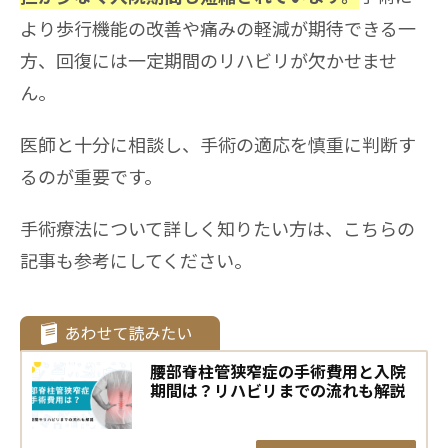
より歩行機能の改善や痛みの軽減が期待できる一
方、回復には一定期間のリハビリが欠かせませ
ん。
医師と十分に相談し、手術の適応を慎重に判断す
るのが重要です。
手術療法について詳しく知りたい方は、こちらの
記事も参考にしてください。
腰部脊柱管狭窄症の手術費用と入院
期間は？リハビリまでの流れも解説