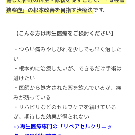
です。
狭窄症」の根本改善を目指す治療法
【こんな方は再生医療をご検討ください】
つらい痛みやしびれを少しでも早く治した
い
根本的に治療したいが、できるだけ手術は
避けたい
医師から処方された薬を飲んでいるが、痛
みが残っている
リハビリなどのセルフケアを続けている
が、期待した効果が得られない
>>再生医療専門の「リペアセルクリニッ