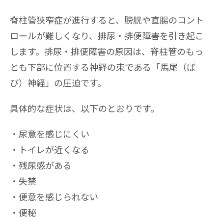
脊柱管狭窄症が進行すると、膀胱や直腸のコント
ロールが難しくなり、排尿・排便障害を引き起こ
します。排尿・排便障害の原因は、脊柱管のもっ
とも下部に位置する神経の束である「馬尾（ば
び）神経」の圧迫です。
具体的な症状は、以下のとおりです。
尿意を感じにくい
トイレが近くなる
残尿感がある
失禁
便意を感じられない
便秘