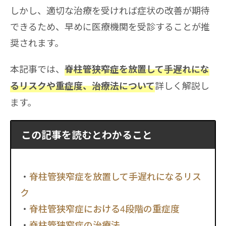
しかし、適切な治療を受ければ症状の改善が期待
できるため、早めに医療機関を受診することが推
奨されます。
本記事では、
脊柱管狭窄症を放置して手遅れにな
詳しく解説し
るリスクや重症度、治療法について
ます。
この記事を読むとわかること
脊柱管狭窄症を放置して手遅れになるリス
ク
脊柱管狭窄症における4段階の重症度
脊柱管狭窄症の治療法