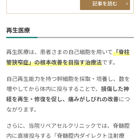
再生医療
再生医療は、患者さまの自己細胞を用いて
「脊柱
です。
管狭窄症」の根本改善を目指す治療法
自己再生能力を持つ幹細胞を採取・培養し、数を
増やしてから体内に投与することで、
損傷した神
につ
経を再生・修復を促し、痛みがしびれの改善
ながります。
さらに、当院リペアセルクリニックでは、脊髄腔
内に直接投与する「脊髄腔内ダイレクト注射療