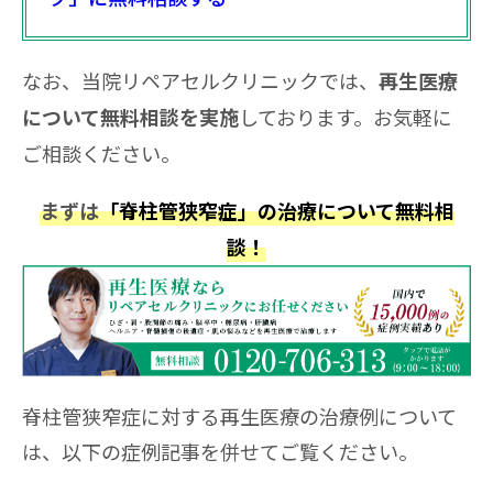
なお、当院リペアセルクリニックでは、
再生医療
しております。お気軽に
について無料相談を実施
ご相談ください。
まずは
「脊柱管狭窄症」の治療について無料相
談！
脊柱管狭窄症に対する再生医療の治療例について
は、以下の症例記事を併せてご覧ください。