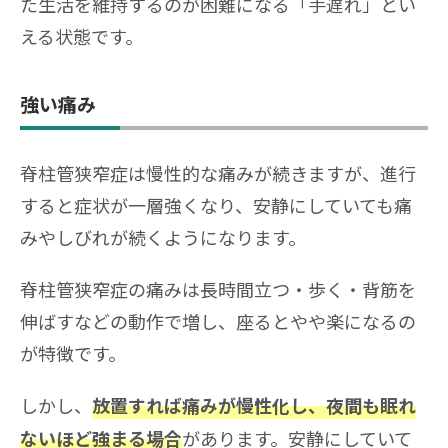
た生活を維持するのが困難になる「手遅れ」とい
える状態です。
強い痛み
脊柱管狭窄症は慢性的な痛みが続きますが、進行
すると症状が一層強くなり、安静にしていても痛
みやしびれが続くようになります。
脊柱管狭窄症の痛みは長時間立つ・歩く・背筋を
伸ばすなどの動作で増し、座るとやや楽になるの
が特徴です。
しかし、
放置すれば痛みが慢性化し、夜間も眠れ
があります。安静にしていて
ないほど強まる場合