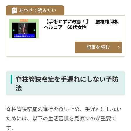
【手術せずに改善！】 腰椎椎間板
ヘルニア 60代女性
脊柱管狭窄症を手遅れにしない予防
法
脊柱管狭窄症の進行を食い止め、手遅れにしない
ためには、以下の生活習慣を見直すのが重要で
す。