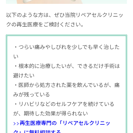
以下のような方は、ぜひ当院リペアセルクリニッ
クの再生医療をご検討ください。
つらい痛みやしびれを少しでも早く治した
い
根本的に治療したいが、できるだけ手術は
避けたい
医師から処方された薬を飲んでいるが、痛
みが残っている
リハビリなどのセルフケアを続けている
が、期待した効果が得られない
>>再生医療専門の「リペアセルクリニッ
ク」に無料相談する