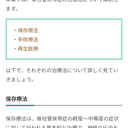
ます。
保存療法
手術療法
再生医療
以下で、それぞれの治療法について詳しく見てい
きましょう。
保存療法
保存療法は、脊柱管狭窄症の軽度〜中等度の症状
に対して行われる基本的な治療で、神経の圧迫を