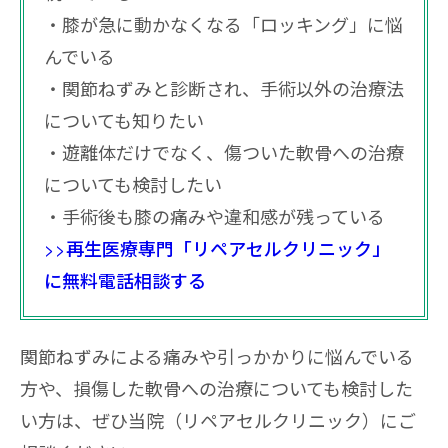
膝が急に動かなくなる「ロッキング」に悩
んでいる
関節ねずみと診断され、手術以外の治療法
についても知りたい
遊離体だけでなく、傷ついた軟骨への治療
についても検討したい
手術後も膝の痛みや違和感が残っている
>>再生医療専門「リペアセルクリニック」
に無料電話相談する
関節ねずみによる痛みや引っかかりに悩んでいる
方や、損傷した軟骨への治療についても検討した
い方は、ぜひ当院（リペアセルクリニック）にご