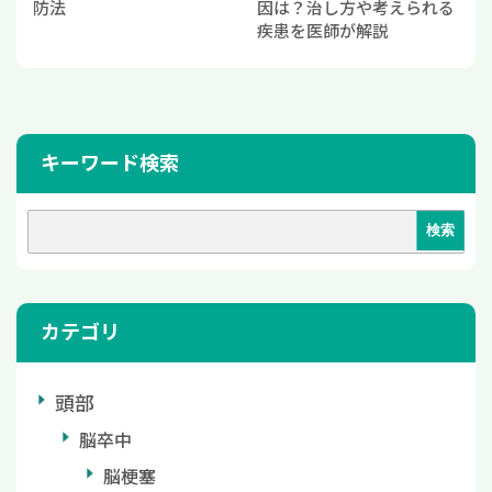
防法
因は？治し方や考えられる
疾患を医師が解説
キーワード検索
カテゴリ
頭部
脳卒中
脳梗塞