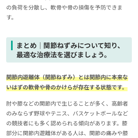
の負荷を分散し、軟骨や骨の損傷を予防できま
す。
まとめ｜関節ねずみについて知り、
最適な治療法を選びましょう。
関節内遊離体（関節ねずみ）とは関節内に本来な
いはずの軟骨や骨のかけらが存在する状態です。
肘や膝などの関節内で生じることが多く、高齢者
のみならず野球やテニス、バスケットボールなど
の競技者にも多く認められる傾向があります。膝
部分に関節内遊離体がある人は、関節の痛みや膝