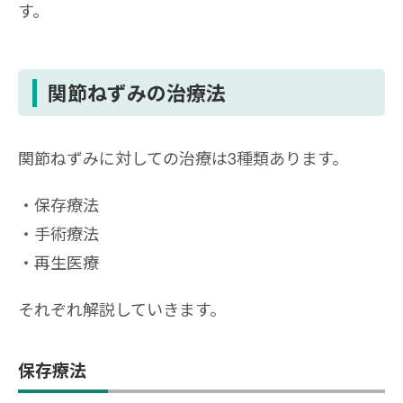
す。
関節ねずみの治療法
関節ねずみに対しての治療は3種類あります。
保存療法
手術療法
再生医療
それぞれ解説していきます。
保存療法