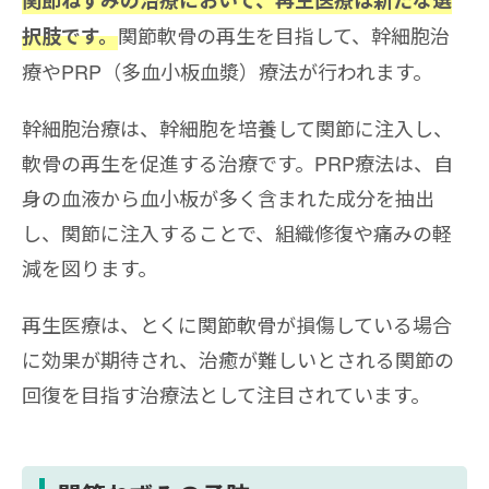
関節ねずみの治療において、再生医療は新たな選
関節軟骨の再生を目指して、幹細胞治
択肢です。
療やPRP（多血小板血漿）療法が行われます。
幹細胞治療は、幹細胞を培養して関節に注入し、
軟骨の再生を促進する治療です。PRP療法は、自
身の血液から血小板が多く含まれた成分を抽出
し、関節に注入することで、組織修復や痛みの軽
減を図ります。
再生医療は、とくに関節軟骨が損傷している場合
に効果が期待され、治癒が難しいとされる関節の
回復を目指す治療法として注目されています。