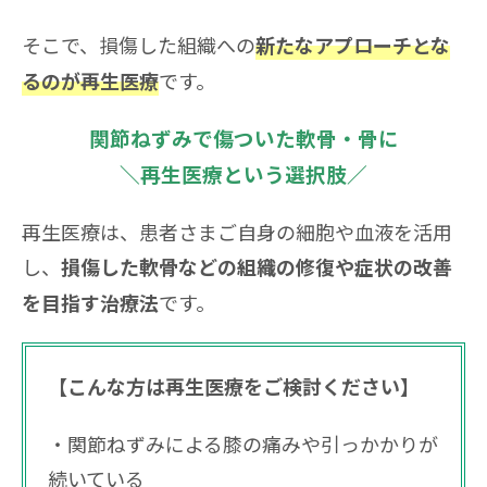
そこで、損傷した組織への
新たなアプローチとな
です。
るのが再生医療
関節ねずみで傷ついた軟骨・骨に
＼再生医療という選択肢／
再生医療は、患者さまご自身の細胞や血液を活用
し、
損傷した軟骨などの組織の修復や症状の改善
です。
を目指す治療法
【こんな方は再生医療をご検討ください】
関節ねずみによる膝の痛みや引っかかりが
続いている