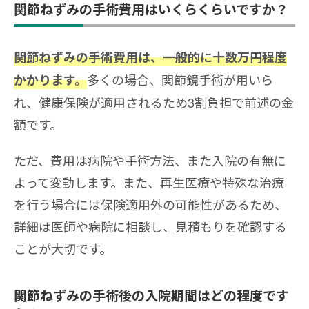
関節ねずみの手術費用はいくらくらいですか？
関節ねずみの手術費用は、一般的に十数万円程度
多くの場合、関節鏡手術が用いら
かかります。
れ、健康保険が適用されるため3割負担で前述の金
額です。
ただ、費用は病院や手術方法、また入院の有無に
よって変動します。また、再生医療や特殊な治療
を行う場合には保険適用外の可能性があるため、
詳細は医師や病院に相談し、見積もりを確認する
ことが大切です。
関節ねずみの手術後の入院期間はどの程度です