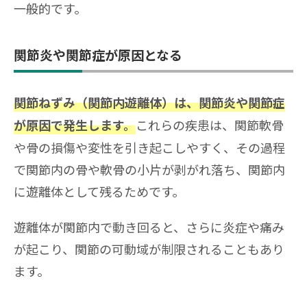
一般的です。
関節炎や関節症が原因となる
関節ねずみ（関節内遊離体）は、関節炎や関節症
これらの疾患は、関節軟骨
が原因で発生します。
や骨の損傷や変性を引き起こしやすく、その過程
で関節内の骨や軟骨の小片が剥がれ落ち、関節内
に遊離体として残るためです。
遊離体が関節内で動き回ると、さらに炎症や痛み
が起こり、関節の可動域が制限されることもあり
ます。