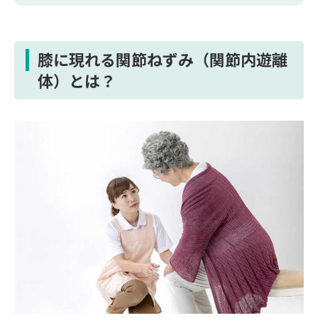
膝に現れる関節ねずみ（関節内遊離
体）とは？