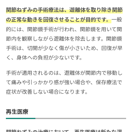
関節ねずみの手術療法は、遊離体を取り除き関節
一般
の正常な動きを回復させることが目的です。
的には、関節鏡手術が行われ、関節鏡を用いて関
節内を観察しながら遊離体を除去します。関節鏡
手術は、切開が少なく傷が小さいため、回復が早
く、身体への負担が少ないです。
手術が適用されるのは、遊離体が関節内で移動し
て痛みや引っかかり感が強い場合や、保存療法で
症状が改善しない場合になります。
再生医療