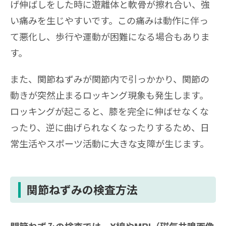
げ伸ばしをした時に遊離体と軟骨が擦れ合い、強
い痛みを生じやすいです。この痛みは動作に伴っ
て悪化し、歩行や運動が困難になる場合もありま
す。
また、関節ねずみが関節内で引っかかり、関節の
動きが突然止まるロッキング現象も発生します。
ロッキングが起こると、膝を完全に伸ばせなくな
ったり、逆に曲げられなくなったりするため、日
常生活やスポーツ活動に大きな支障が生じます。
関節ねずみの検査方法