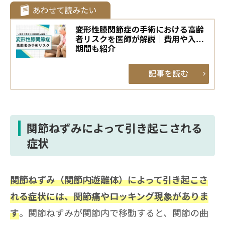
変形性膝関節症の手術における高齢
者リスクを医師が解説｜費用や入院
期間も紹介
関節ねずみによって引き起こされる
症状
関節ねずみ（関節内遊離体）によって引き起こさ
れる症状には、関節痛やロッキング現象がありま
。関節ねずみが関節内で移動すると、関節の曲
す