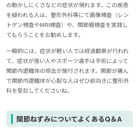
の動かしにくさなどの症状が現れます。この疾患
を疑われる人は、整形外科等にて画像検査（レン
トゲン検査やMRI検査）や、関節鏡検査を実践し
てもらうことをお勧めします。
一般的には、症状が軽い人では経過観察が行われ
て、症状が強い人やスポーツ選手は手術によって
関節内遊離体の除去が施行されます。関節が痛ん
で関節内遊離体が心配な人はぜひ前向きに整形外
科を受診してくださいね。
関節ねずみについてよくあるQ＆A