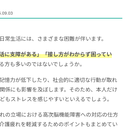
.09.03
日常生活には、さまざまな困難が伴います。
活に支障がある」「接し方がわからず困ってい
る方も多いのではないでしょうか。
記憶力が低下したり、社会的に適切な行動が取れ
関係にも影響を及ぼします。そのため、本人だけ
どもストレスを感じやすいといえるでしょう。
れの立場における高次脳機能障害への対応の仕方
介護疲れを軽減するためのポイントもまとめてい
。