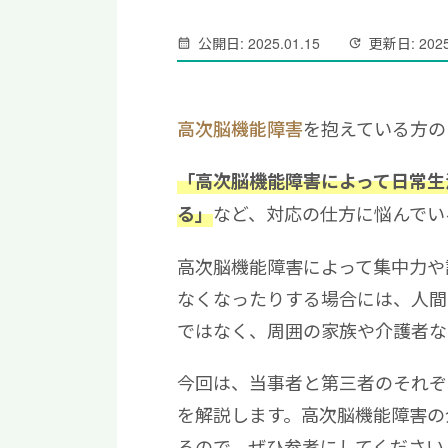
公開日: 2025.01.15
更新日: 2025
高次脳機能障害
を抱えている方の
「高次脳機能障害によって日常生
など、対応の仕方に悩んでい
る」
高次脳機能障害によって集中力や
なくなったりする場合には、人間
ではなく、周囲の家族や介護者な
今回は、当事者と第三者のそれぞ
を解説します。高次脳機能障害の
るので、ぜひ参考にしてください