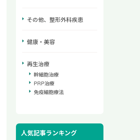
その他、整形外科疾患
健康・美容
再生治療
幹細胞治療
PRP治療
免疫細胞療法
人気記事ランキング