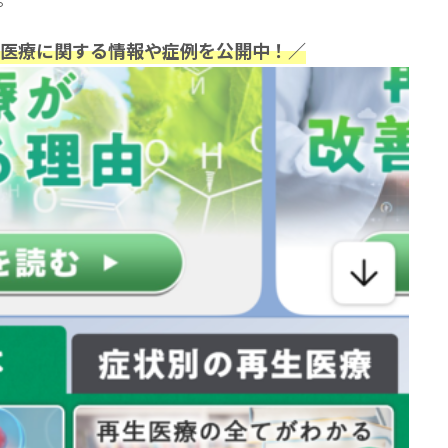
再生医療に関する情報や症例を公開中！／