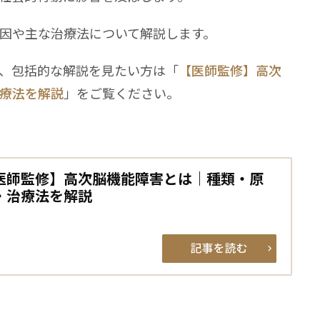
因や主な治療法について解説します。
、包括的な解説を見たい方は「
【医師監修】高次
療法を解説
」をご覧ください。
医師監修】高次脳機能障害とは｜種類・原
・治療法を解説