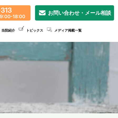
-313
お問い合わせ・メール相談
9:00-18:00
当院紹介
トピックス
メディア掲載一覧